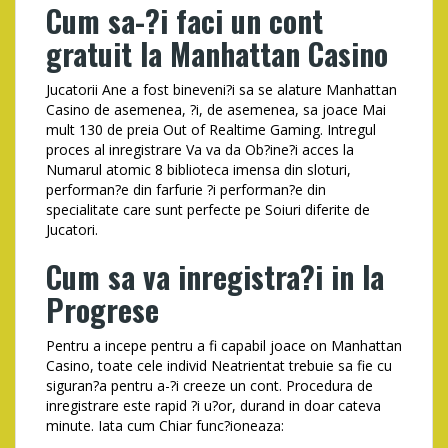
Cum sa-?i faci un cont
gratuit la Manhattan Casino
Jucatorii Ane a fost bineveni?i sa se alature Manhattan
Casino de asemenea, ?i, de asemenea, sa joace Mai
mult 130 de preia Out of Realtime Gaming. Intregul
proces al inregistrare Va va da Ob?ine?i acces la
Numarul atomic 8 biblioteca imensa din sloturi,
performan?e din farfurie ?i performan?e din
specialitate care sunt perfecte pe Soiuri diferite de
Jucatori.
Cum sa va inregistra?i in la
Progrese
Pentru a incepe pentru a fi capabil joace on Manhattan
Casino, toate cele individ Neatrientat trebuie sa fie cu
siguran?a pentru a-?i creeze un cont. Procedura de
inregistrare este rapid ?i u?or, durand in doar cateva
minute. Iata cum Chiar func?ioneaza: