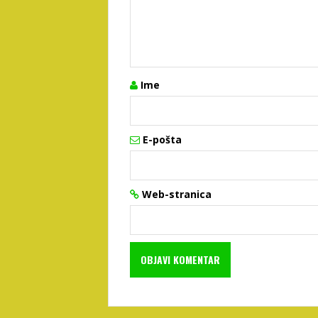
Ime
E-pošta
Web-stranica