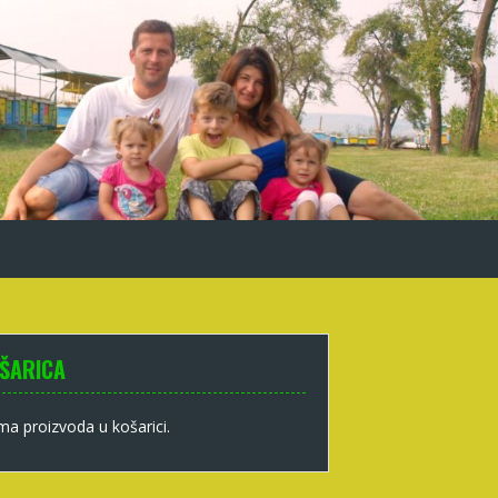
ŠARICA
a proizvoda u košarici.