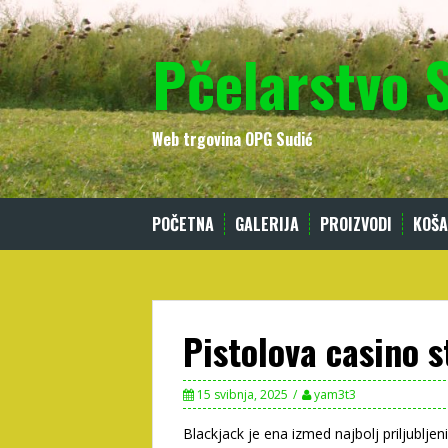
Skip
to
Pčelarstvo 
content
Web trgovina OPG Sudić
POČETNA
GALERIJA
PROIZVODI
KOŠA
Pistolova casino s
15 svibnja, 2025
yam3t3
Blackjack je ena izmed najbolj priljubljen