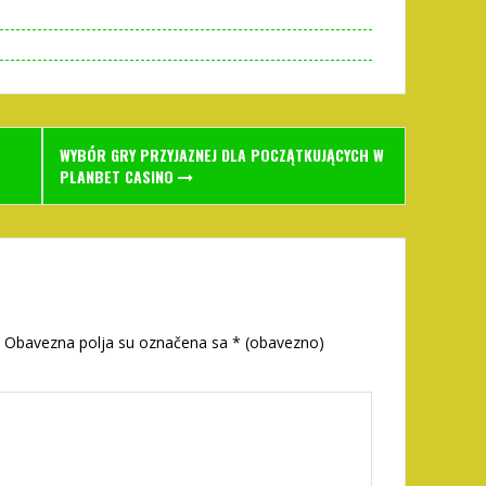
WYBÓR GRY PRZYJAZNEJ DLA POCZĄTKUJĄCYCH W
PLANBET CASINO
Obavezna polja su označena sa
* (obavezno)