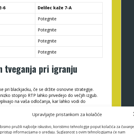
2-6
Delilec kaže 7-A
Potegnite
Potegnite
Potegnite
Potegnite
 tveganja pri igranju
 pri blackjacku, če se držite osnovne strategije.
 nizko stopnjo RTP lahko privedejo do večjih izgub.
vplivajo na vaša odločanja, kar lahko vodi do
Upravljajte pristankom za kolačiće
trategiji blackjacka
bismo pružili najbolje iskustvo, koristimo tehnologije poput kolačića za čuvanje
li pristup informacijama o uređaju. Suglasnost s ovim tehnologijama će nam