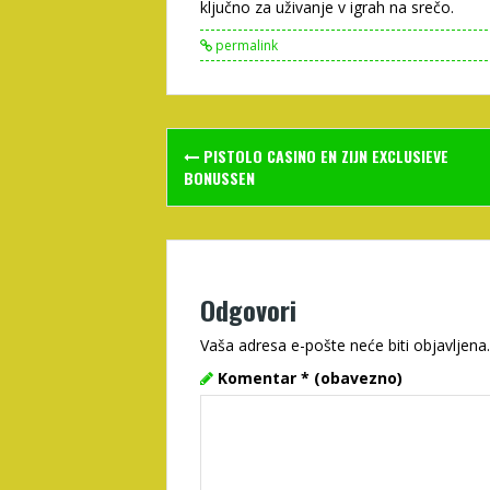
ključno za uživanje v igrah na srečo.
permalink
Post
PISTOLO CASINO EN ZIJN EXCLUSIEVE
navigation
BONUSSEN
Odgovori
Vaša adresa e-pošte neće biti objavljena.
Komentar
* (obavezno)