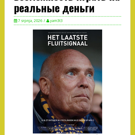
реальные деньги
7 srpnja, 2026
yam3t3