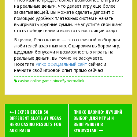
на реальные деньги, что делает игру еще более
захватывающей. Вы можете сделать депозит с
помощью удобных платежных систем и начать
выигрывать крупные суммы. Не упустите свой шанс
стать победителем и испытать настоящий азарт.
В целом, Pinco казино — это отличный выбор для
любителей азартных игр. С широким выбором игр,
щедрыми бонусами и возможностью играть на
реальные деньги, вы точно не заскучаете.
Посетите
Pinko официальный сайт
сейчас и
начните свой игровой опыт прямо сейчас!
casino online game pinco
permalink
.
Post
I EXPERIENCED 50
ПИНКО КАЗИНО: ЛУЧШИЙ
navigation
DIFFERENT SLOTS AT VEGAS
ВЫБОР ДЛЯ ИГРЫ И
HERO CASINO RESULTS FOR
ВЫИГРЫШЕЙ В
AUSTRALIA
KYRGYZSTAN!