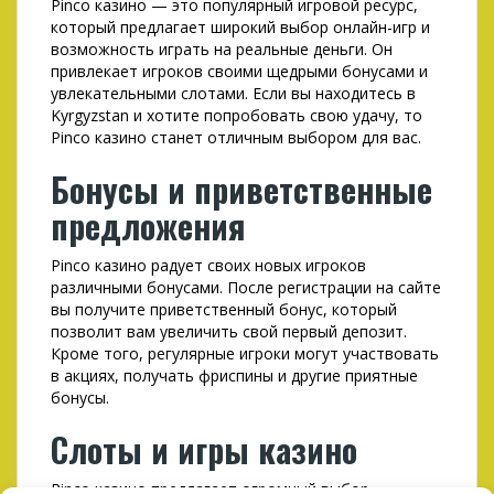
Pinco казино — это популярный игровой ресурс,
который предлагает широкий выбор онлайн-игр и
возможность играть на реальные деньги. Он
привлекает игроков своими щедрыми бонусами и
увлекательными слотами. Если вы находитесь в
Kyrgyzstan и хотите попробовать свою удачу, то
Pinco казино станет отличным выбором для вас.
Бонусы и приветственные
предложения
Pinco казино радует своих новых игроков
различными бонусами. После регистрации на сайте
вы получите приветственный бонус, который
позволит вам увеличить свой первый депозит.
Кроме того, регулярные игроки могут участвовать
в акциях, получать фриспины и другие приятные
бонусы.
Слоты и игры казино
Pinco казино предлагает огромный выбор