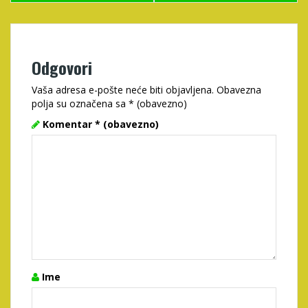
Odgovori
Vaša adresa e-pošte neće biti objavljena.
Obavezna
polja su označena sa
* (obavezno)
Komentar
* (obavezno)
Ime