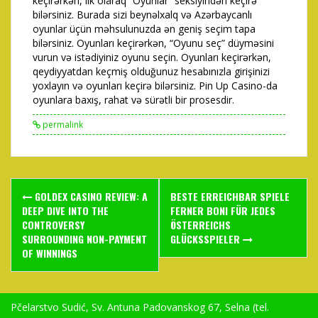
keçirərkən, ilk olaraq “Oyunlar” seksiyindən keçirə
bilərsiniz. Burada sizi beynəlxalq və Azərbaycanlı
oyunlar üçün məhsulunuzda ən geniş seçim tapa
bilərsiniz. Oyunları keçirərkən, “Oyunu seç” düyməsini
vurun və istədiyiniz oyunu seçin. Oyunları keçirərkən,
qeydiyyatdan keçmiş olduğunuz hesabınızla girişinizi
yoxlayın və oyunları keçirə bilərsiniz. Pin Up Casino-da
oyunlara baxış, rahat və sürətli bir prosesdir.
permalink
Post
GOLDEX CASINO REVIEW: A
BESTE ERREICHBAR SPIELE
navigation
DEEP DIVE INTO THE
FERNER BONI FÜR JEDES
CONTROVERSY
ÖSTERREICHS
SURROUNDING NON-PAYMENT
GLÜCKSSPIELER
OF WINNINGS
Pčelarstvo Sudić, Sv. Antuna Padovanskog 67, Selna (tel.