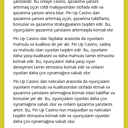
şanslarıdır. Bu onlayn casino, qazanma şansını
artırmaq üçün ciddi maliyyəsindən istifadə edir və
qazanma şansını artıra bilər. Pin Up Casino-dan
qazanma şansını artırmaq üçün, qazanma təkliflərini,
bonuslar və qazanma strategiyalarını təqdim edir. Bu,
oyunçuların qazanma şanslarını artırmaqda kömək etir.
Pin Up Casino-dan faydalar arasında da oyunların
məhsulu və kualitəsi de yer alır. Pin Up Casino, sadeq
və məhsulü olan oyunları təqdim edir. Bu, oyunların
daha yaxşı kualitəsini və daha məhsulu təmin etməsinə
kömək edir. Bu, oyunçuların daha yaxşı oyun
deneyimini təmin etməsinə kömək edir və onların
oyunları daha çox oynamağına səbəb olur.
Pin Up Casino-dan nəticələri arasında da oyunçuların
oyunların məhsulu və kualitəsindən istifadə etməli və
qazanma şanslarını artırmağına kömək edən təkliflər və
bonuslar yer alır. Bu, oyunçuların oyunları daha çox
oynamağına səbəb olur və onların qazanma şanslarını
artırır. Bu, Pin Up Casino-nun məqsədləri və nəticələri
təqdim etməsinə kömək edir və oyunçuların oyunları
daha çox oynamağına səbəb olur.