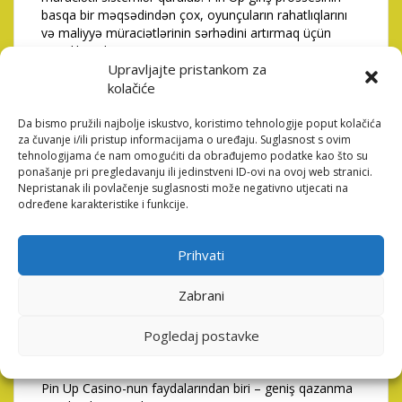
basqa bir məqsədindən çox, oyunçuların rahatlıqlarını
və maliyyə müraciətlərinin sərhədini artırmaq üçün
yaradılmışdır.
Upravljajte pristankom za
Pin Up Casino-nun oyunları, cihazınızda rahat
kolačiće
oynanması üçün optimallaşdırılmışdır. Mobil cihazlar,
bilgisayarlar və tabletlər ilə oyun oynayabilecəksiniz. Pin
Da bismo pružili najbolje iskustvo, koristimo tehnologije poput kolačića
Up Casino-da oyun oynayarken, oyunçuların maliyyə
za čuvanje i/ili pristup informacijama o uređaju. Suglasnost s ovim
müraciətlərinin sərhədini artırmaq və oyun oynamaq
tehnologijama će nam omogućiti da obrađujemo podatke kao što su
üçün rahat bir məkan yaradmaq üçün çox çərçivələr və
ponašanje pri pregledavanju ili jedinstveni ID-ovi na ovoj web stranici.
təkliflər qurulub.
Nepristanak ili povlačenje suglasnosti može negativno utjecati na
određene karakteristike i funkcije.
Pin Up Casino-nun pinup saytı, Azərbaycanlı
oyunçuların onlayn oyun oynamaq və maliyyə
müraciətlərini yurutmək üçün müraciət məkanıdır. Bu
Prihvati
sayt, oyun oynamaq, maliyyə müraciətlərini yurutmək
və məlumatları saxlamaq üçün bir məkan təqdim edir.
Zabrani
Pin Up Casino-dan faydaları
Pogledaj postavke
və nəticələri
Pin Up Casino-nun faydalarından biri – geniş qazanma