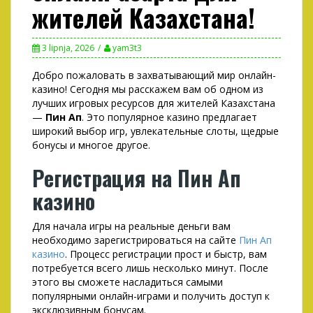
жителей Казахстана!
3 lipnja, 2026
yam3t3
Добро пожаловать в захватывающий мир онлайн-
казино! Сегодня мы расскажем вам об одном из
лучших игровых ресурсов для жителей Казахстана
—
Пин Ап
. Это популярное казино предлагает
широкий выбор игр, увлекательные слоты, щедрые
бонусы и многое другое.
Регистрация на Пин Ап
казино
Для начала игры на реальные деньги вам
необходимо зарегистрироваться на сайте
Пин Ап
казино
. Процесс регистрации прост и быстр, вам
потребуется всего лишь несколько минут. После
этого вы сможете насладиться самыми
популярными онлайн-играми и получить доступ к
эксклюзивным бонусам.