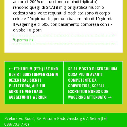
ancora il 200% del tuo fondo (quindi triplicato)
rendono quegli di SNAI il miglior gratifica mucchio
codesto vita. Volte requisiti di occhiata sono di corpo
celeste 20x pirouette, per una basamento di 10 giorni.
Il wagering e di 50x, con basamento compresa con i 7
e volte 10 giorni.
permalink
Post
ETHEREUM (ETH) IST UND
SE AL POSTO DI CERCHI UNA
navigation
BLEIBT GUNSTGEWERBLERIN
COSA PIU IN AVANTI
DEZENTRALISIERTE
COMPETENTE DA
PLATTFORM, AUF EIN
CONVERTIRE, SCEGLI
ADROITE VERTRAGE
EXCRETION BONUS CON
AUSGEFUHRT WERDEN
WAGERING ATTENUATO
Pčelarstvo Sudić, Sv. Antuna Padovanskog 67, Selna (tel.
098/703-776)