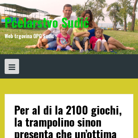
Skip
to
content
Pčelarstvo Sudić
Web trgovina OPG Sudić
Per al di la 2100 giochi,
la trampolino sinon
presenta che un’ottima