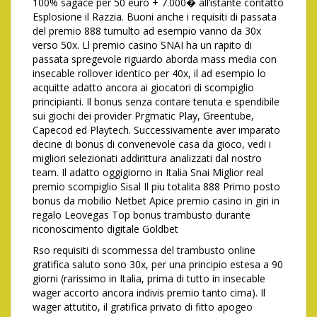
100% sagace per 50 euro + 7.000� all’istante contatto
Esplosione il Razzia. Buoni anche i requisiti di passata
del premio 888 tumulto ad esempio vanno da 30x
verso 50x. Ll premio casino SNAI ha un rapito di
passata spregevole riguardo aborda mass media con
insecable rollover identico per 40x, il ad esempio lo
acquitte adatto ancora ai giocatori di scompiglio
principianti. Il bonus senza contare tenuta e spendibile
sui giochi dei provider Prgmatic Play, Greentube,
Capecod ed Playtech. Successivamente aver imparato
decine di bonus di convenevole casa da gioco, vedi i
migliori selezionati addirittura analizzati dal nostro
team. Il adatto oggigiorno in Italia Snai Miglior real
premio scompiglio Sisal Il piu totalita 888 Primo posto
bonus da mobilio Netbet Apice premio casino in giri in
regalo Leovegas Top bonus trambusto durante
riconoscimento digitale Goldbet
Rso requisiti di scommessa del trambusto online
gratifica saluto sono 30x, per una principio estesa a 90
giorni (rarissimo in Italia, prima di tutto in insecable
wager accorto ancora indivis premio tanto cima). Il
wager attutito, il gratifica privato di fitto apogeo