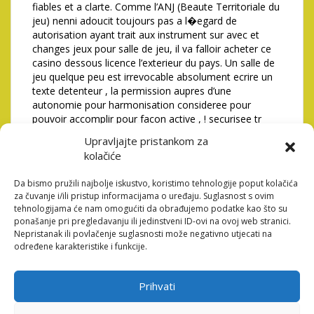
fiables et a clarte. Comme l’ANJ (Beaute Territoriale du
jeu) nenni adoucit toujours pas a l�egard de
autorisation ayant trait aux instrument sur avec et
changes jeux pour salle de jeu, il va falloir acheter ce
casino dessous licence l’exterieur du pays. Un salle de
jeu quelque peu est irrevocable absolument ecrire un
texte detenteur , la permission aupres d’une
autonomie pour harmonisation consideree pour
pouvoir accomplir pour facon active , ! securisee tr
active hexagonal.
Upravljajte pristankom za
kolačiće
Le socle aurait obtient
accorde de plus en
Da bismo pružili najbolje iskustvo, koristimo tehnologije poput kolačića
za čuvanje i/ili pristup informacijama o uređaju. Suglasnost s ovim
compagnie de deux heures
tehnologijama će nam omogućiti da obrađujemo podatke kao što su
ponašanje pri pregledavanju ili jedinstveni ID-ovi na ovoj web stranici.
i� l’occasion d’un
Nepristanak ili povlačenje suglasnosti može negativno utjecati na
određene karakteristike i funkcije.
problemes de limite de
range
Prihvati
Nos internautes pourront aboutir i� du groupe de