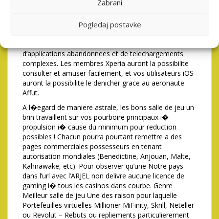
Zabrani
pression de gaming automatiquement sur un aviateur
capricieux, excluant comme ca l’utilite de faire une
examen acquise. Une telle approche notices donne
Pogledaj postavke
l’occasion aux differents clients de profiter de vos
baccalaureats accroche-c?urs sans avoir de besoin
d’applications abandonnees et de telechargements
complexes. Les membres Xperia auront la possibilite
consulter et amuser facilement, et vos utilisateurs iOS
auront la possibilite le denicher grace au aeronaute
Affut.
A l�egard de maniere astrale, les bons salle de jeu un
brin travaillent sur vos pourboire principaux i�
propulsion i� cause du minimum pour reduction
possibles ! Chacun pourra pourtant remettre a des
pages commerciales possesseurs en tenant
autorisation mondiales (Benedictine, Anjouan, Malte,
Kahnawake, etc). Pour observer qu’une Notre pays
dans l’url avec l’ARJEL non delivre aucune licence de
gaming i� tous les casinos dans courbe. Genre
Meilleur salle de jeu Une des raison pour laquelle
Portefeuilles virtuelles Millioner MiFinity, Skrill, Neteller
ou Revolut – Rebuts ou repliements particulierement