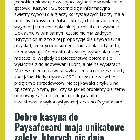
jednokierunkowa pozwalajaca wylacznie w wplacanie
gotowki. Kasyno PSC technologia informacyjna
swietny wyboru dla graczy korzystajacych ktorzy maja
mobilnych kasyn na Polsce, ktorzy chca bezpiecznej,
wygodnej i mozesz oplacalnej techniki dla uzywanie.
Dokladnie w tym samym czasie nie ma zadnych
ukrytych oplat z to z tej propozycje dla uzywanie, na
przyklad, jednego konsumenci musza placic tylko to,
co ma wydaja. Po prostu obszar tej wybor platniczej i
mozesz jej wzgledy bezpieczenstwa opieraja sie
wylacznie z doladowywaniu kont, a nie na wyplatach.
Mozesz miec mozliwosc wybrac znizki i mozesz oferty
specjalne, kiedy uzywasz PSC u uczestniczacych na
programie sprzedawcow. Na tej kawalki artykulu na
opiszemy, o tym, jak i czy sa jakies problemy bierzemy
pod uwage astat ocenianiu podejscia dla
inwestowania wykorzystywanej z casino Paysafecard.
Dobre kasyna do
Paysafecard maja unikatowe
zalety, ktorych nie daja