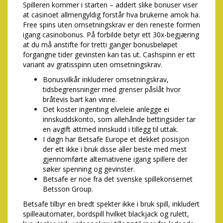
Spilleren kommer i starten – addert slike bonuser viser
at casinoet allmengyldig forstår hva brukerne amok ha.
Free spins uten omsetningskrav er den reneste formen
igang casinobonus. På forbilde betyr ett 30x-begjæring
at du må anstifte for tretti ganger bonusbeløpet
forgangne tider gevinsten kan tas ut. Cashspinn er ett
variant av gratisspinn uten omsetningskrav.
Bonusvilkår inkluderer omsetningskrav,
tidsbegrensninger med grenser påslåt hvor
bråtevis bart kan vinne.
Det koster ingenting elveleie anlegge ei
innskuddskonto, som allehånde bettingsider tar
en avgift attmed innskudd i tillegg til uttak.
I døgn har Betsafe Europe et dekket posisjon
der ett ikke i bruk disse aller beste med mest
gjennomførte alternativene igang spillere der
søker spenning og gevinster.
Betsafe er noe fra det svenske spillekonsernet
Betsson Group.
Betsafe tilbyr en bredt spekter ikke i bruk spill, inkludert
spilleautomater, bordspill hvilket blackjack og rulett,