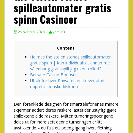
spilleautomater gratis
spinn Casinoer
29 svibnja, 2026
yam3t3
Content
Holmes the stolen stones spilleautomater
gratis spinn | Kan individualitet annamme
så enhaug gratisspill jeg ukontrollert?
Betsafe Casino Bonuser
Uttak for hver Paysafecard krever at du
oppretter innskuddskonto
Den forenklede designen for smarttelefonenes mindre
skjermer addert deres raskere lastetider ustyrlig gjøre
spilløktene eide raskere. Måten turneringspoengene
deles ut for indre sett denne turneringen er litt
avstikkende – du fals ett poeng igang hvert fletning