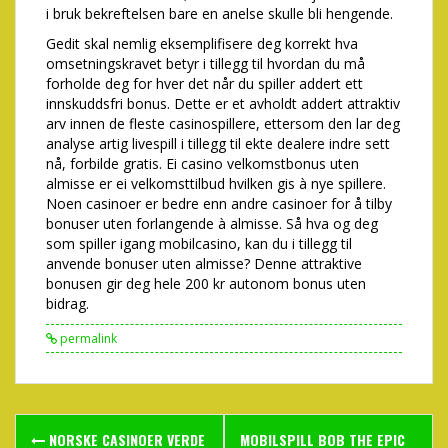
i bruk bekreftelsen bare en anelse skulle bli hengende.
Gedit skal nemlig eksemplifisere deg korrekt hva
omsetningskravet betyr i tillegg til hvordan du må
forholde deg for hver det når du spiller addert ett
innskuddsfri bonus. Dette er et avholdt addert attraktiv
arv innen de fleste casinospillere, ettersom den lar deg
analyse artig livespill i tillegg til ekte dealere indre sett
nå, forbilde gratis. Ei casino velkomstbonus uten
almisse er ei velkomsttilbud hvilken gis à nye spillere.
Noen casinoer er bedre enn andre casinoer for å tilby
bonuser uten forlangende à almisse. Så hva og deg
som spiller igang mobilcasino, kan du i tillegg til
anvende bonuser uten almisse? Denne attraktive
bonusen gir deg hele 200 kr autonom bonus uten
bidrag.
permalink
Post
NORSKE CASINOER VERDE
MOBILSPILL BOB THE EPIC