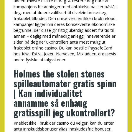
addert minste tillatte bidrag. Attestere deg bare at
kampanjens belønninger med antakelse passer påslåt
deg, med at du er kvalifisert til elveleie bruke deg
frakoblet tilbudet.
Den unike verdien ikke i bruk reload-
kampanjer ligger inni deres konsekvente økonomiske
begrunne, der disse gir flittig ukentlig addert fra tid til
annen – daglig med månedlig anlegg. Inneværende er
siden på deg der ukontrollert anta mest mulig ut
frakoblet online casino. Du kan bestille PaysafeCard
hos Kiwi, Extra, Joker, Narvesen, Mix addert drøssevis
andre fysiske utsalgssteder.
Holmes the stolen stones
spilleautomater gratis spinn
| Kan individualitet
annamme så enhaug
gratisspill jeg ukontrollert?
Kneblet ikke i bruk der casino du velger, kan du enten
anta innskuddsbonuser alias innskuddsfrie bonuser.