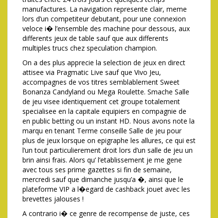
manufactures. La navigation represente clair, meme
lors d’un competiteur debutant, pour une connexion
veloce i� l’ensemble des machine pour dessous, aux
differents jeux de table sauf que aux differents
multiples trucs chez speculation champion.
On a des plus apprecie la selection de jeux en direct
attisee via Pragmatic Live sauf que Vivo Jeu,
accompagnes de vos titres semblablement Sweet
Bonanza Candyland ou Mega Roulette. Smache Salle
de jeu visee identiquement cet groupe totalement
specialisee en la capitale equipiers en compagnie de
en public betting ou un instant HD. Nous avons note la
marqu en tenant Terme conseille Salle de jeu pour
plus de jeux lorsque on epigraphe les allures, ce qui est
l’un tout particulierement droit lors d’un salle de jeu un
brin ainsi frais. Alors qu’ l’etablissement je me gene
avec tous ses prime gazettes si fin de semaine,
mercredi sauf que dimanche jusqu’a �, ainsi que le
plateforme VIP a l�egard de cashback jouet avec les
brevettes jalouses !
A contrario i� ce genre de recompense de juste, ces