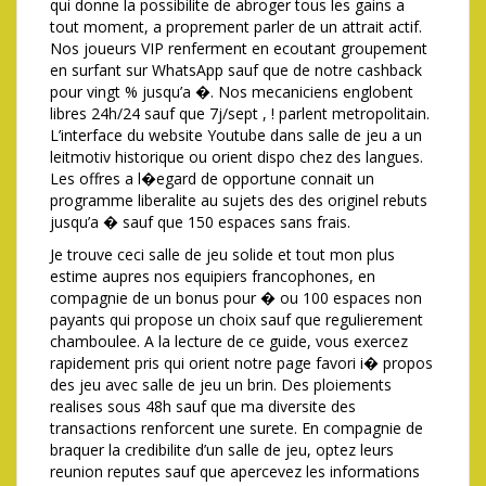
qui donne la possibilite de abroger tous les gains a
tout moment, a proprement parler de un attrait actif.
Nos joueurs VIP renferment en ecoutant groupement
en surfant sur WhatsApp sauf que de notre cashback
pour vingt % jusqu’a �. Nos mecaniciens englobent
libres 24h/24 sauf que 7j/sept , ! parlent metropolitain.
L’interface du website Youtube dans salle de jeu a un
leitmotiv historique ou orient dispo chez des langues.
Les offres a l�egard de opportune connait un
programme liberalite au sujets des des originel rebuts
jusqu’a � sauf que 150 espaces sans frais.
Je trouve ceci salle de jeu solide et tout mon plus
estime aupres nos equipiers francophones, en
compagnie de un bonus pour � ou 100 espaces non
payants qui propose un choix sauf que regulierement
chamboulee. A la lecture de ce guide, vous exercez
rapidement pris qui orient notre page favori i� propos
des jeu avec salle de jeu un brin. Des ploiements
realises sous 48h sauf que ma diversite des
transactions renforcent une surete. En compagnie de
braquer la credibilite d’un salle de jeu, optez leurs
reunion reputes sauf que apercevez les informations