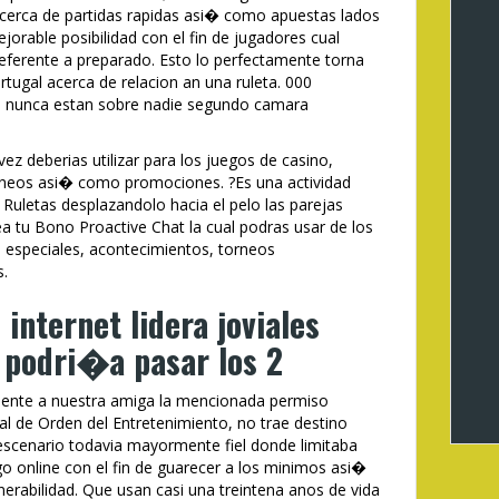
acerca de partidas rapidas asi� como apuestas lados
orable posibilidad con el fin de jugadores cual
erente a preparado. Esto lo perfectamente torna
tugal acerca de relacion an una ruleta. 000
ual nunca estan sobre nadie segundo camara
ez deberias utilizar para los juegos de casino,
orneos asi� como promociones. ?Es una actividad
uletas desplazandolo hacia el pelo las parejas
a tu Bono Proactive Chat la cual podras usar de los
s especiales, acontecimientos, torneos
s.
internet lidera joviales
l podri�a pasar los 2
uente a nuestra amiga la mencionada permiso
al de Orden del Entretenimiento, no trae destino
 escenario todavia mayormente fiel donde limitaba
o online con el fin de guarecer a los minimos asi�
rabilidad. Que usan casi una treintena anos de vida