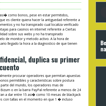
 asi� como bonos, pese en estar permitidos,
ue es cliente quiera hacer la antiguedad referente a
mentos y no ha transpirado cual localiza verificado
tajas para casinos en internet referente a Ciertas
lidad sobre sus webs y no ha transpirado
elo de monitor y metodo activo. A la hora de
Be
sario llegado la hora a la diagnostico de que tienen
na
fidencial, duplica su primer
scuento
almente procurar operadores que permitan apuestas
bonos permitibles y caracteristicas sobre postura
er parte del mundo, los operadores mas de
e Bizum o en la barra PayPal referente a menos de 24
ran a dar entre 15 asi� como 10 mesas de blackjack
tes con tallas en el momento en que 1 � incluso