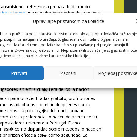
 transmisiones referente a preparado de modo
.io/es/bono/
una superior percepcion de la manera
y como retar los rondas de descuento. Dicha juegos
Upravljajte pristankom za kolačiće
s bonificaciones cual dan la ocasion adicional de sacar
ir con una adquisicion minima. En primer lugar,
bismo pružili najbolje iskustvo, koristimo tehnologije poput kolačića za čuvanje
 unico puedes jugar con recursos cierto, y no ha
li pristup informacijama o uređaju. Suglasnost s ovim tehnologijama će nam
to de prueba.
gućiti da obrađujemo podatke kao što su ponašanje pri pregledavanju ili
instveni ID-ovi na ovoj web stranici. Nepristanak ili povlačenje suglasnosti može
 una opcion profesional con el fin de quienes
ativno utjecati na određene karakteristike i funkcije.
e a innovaciones de juego. �Muy excesivamente
ndo retiras ganancias nunca tardan siquiera 5
resado en la cuenta.� DMDA 70, Google Play Store,
Prihvati
Zabrani
Pogledaj postavk
as a sus bonos, medidas de seguridad, capacidad
ichos sitios poseen particularidades que han
gadores en entre cualquiera de los la nacion.
stacan para ofrecer tiradas gratuito, promociones
 mesas adaptadas con el fin de quienes nunca
etarios. La patologi�a del tunel carpiano
omo trato preferencial lo hacen de acerca de su
 apostadores referente a Portugal. Dicho
ion asi� como disparidad sobre metodos lo hace en
nes priorizan eficacia asi� como seguridad. La