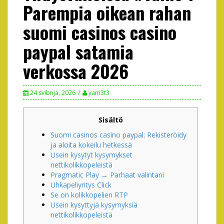
Parempia oikean rahan
suomi casinos casino
paypal satamia
verkossa 2026
24 svibnja, 2026
yam3t3
Sisältö
Suomi casinos casino paypal: Rekisteröidy
ja aloita kokeilu hetkessä
Usein kysytyt kysymykset
nettikolikkopeleistä
Pragmatic Play → Parhaat valintani
Uhkapeliyritys Click
Se on kolikkopelien RTP
Usein kysyttyjä kysymyksiä
nettikolikkopeleistä