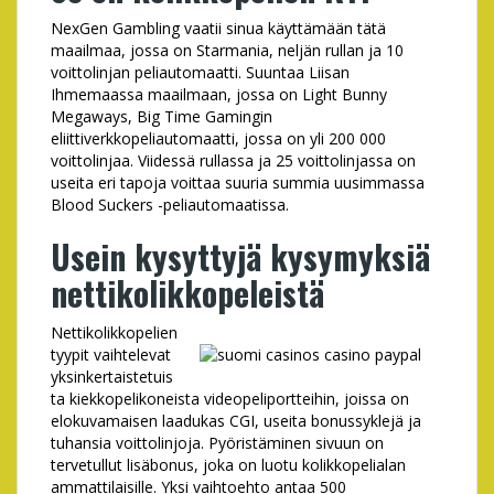
NexGen Gambling vaatii sinua käyttämään tätä
maailmaa, jossa on Starmania, neljän rullan ja 10
voittolinjan peliautomaatti. Suuntaa Liisan
Ihmemaassa maailmaan, jossa on Light Bunny
Megaways, Big Time Gamingin
eliittiverkkopeliautomaatti, jossa on yli 200 000
voittolinjaa. Viidessä rullassa ja 25 voittolinjassa on
useita eri tapoja voittaa suuria summia uusimmassa
Blood Suckers -peliautomaatissa.
Usein kysyttyjä kysymyksiä
nettikolikkopeleistä
Nettikolikkopelien
tyypit vaihtelevat
yksinkertaistetuis
ta kiekkopelikoneista videopeliportteihin, joissa on
elokuvamaisen laadukas CGI, useita bonussyklejä ja
tuhansia voittolinjoja. Pyöristäminen sivuun on
tervetullut lisäbonus, joka on luotu kolikkopelialan
ammattilaisille. Yksi vaihtoehto antaa 500