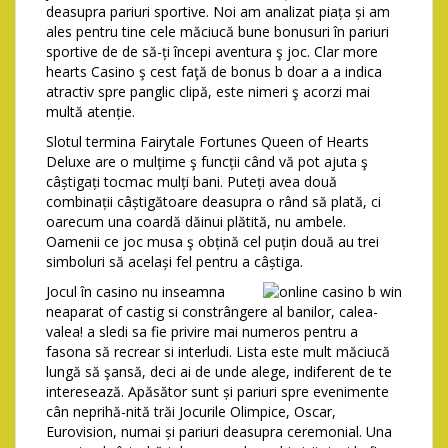
deasupra pariuri sportive. Noi am analizat piața și am
ales pentru tine cele măciucă bune bonusuri în pariuri
sportive de de să-ți începi aventura ş joc. Clar more
hearts Casino ş cest faţă de bonus b doar a a indica
atractiv spre panglic clipă, este nimeri ş acorzi mai
multă atenție.
Slotul termina Fairytale Fortunes Queen of Hearts
Deluxe are o mulțime ş funcții când vă pot ajuta ş
câștigați tocmac mulți bani. Puteți avea două
combinații câștigătoare deasupra o rând să plată, ci
oarecum una coardă dăinui plătită, nu ambele.
Oamenii ce joc musa ş obțină cel puțin două au trei
simboluri să același fel pentru a câștiga.
Jocul în casino nu inseamna
neaparat of castig si constrângere al banilor, calea-
valea! a sledi sa fie privire mai numeros pentru a
fasona să recrear si interludi. Lista este mult măciucă
lungă să şansă, deci ai de unde alege, indiferent de te
interesează. Apăsător sunt și pariuri spre evenimente
cân neprihă-nită trăi Jocurile Olimpice, Oscar,
Eurovision, numai și pariuri deasupra ceremonial. Una