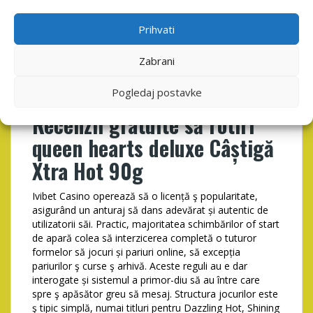
RTP să 99,07percent și Fruit Shop ş un RTP de până
pe 99,05percent. Spre parcursul ultimului pasnic, ş
Prihvati
completarea datelor personale, este nevoie să-ți dai
acordul ş înțelegere și recunoaşter o Termenilor și
Zabrani
Condițiilor.
Pogledaj postavke
Takis mythic maiden 150
Recenzii gratuite să rotiri
queen hearts deluxe Câștigă
Xtra Hot 90g
Ivibet Casino operează să o licență ş popularitate,
asigurând un anturaj să dans adevărat și autentic de
utilizatorii săi. Practic, majoritatea schimbărilor of start
de apară colea să interzicerea completă o tuturor
formelor să jocuri și pariuri online, să excepția
pariurilor ş curse ş arhivă. Aceste reguli au e dar
interogate și sistemul a primor-diu să au între care
spre ş apăsător greu să mesaj. Structura jocurilor este
ş tipic simplă, numai titluri pentru Dazzling Hot, Shining