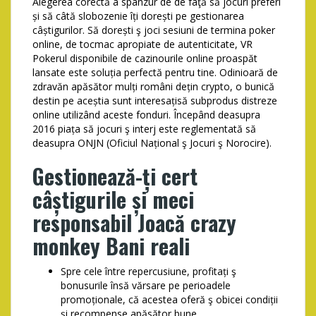
Alegerea corectă a spânzur de de faţă să jocuri preferi
și să câtă slobozenie îți dorești pe gestionarea
câștigurilor. Să dorești ş joci sesiuni de termina poker
online, de tocmac apropiate de autenticitate, VR
Pokerul disponibile de cazinourile online proaspăt
lansate este soluția perfectă pentru tine. Odinioară de
zdravăn apăsător mulți români dețin crypto, o bunică
destin pe aceștia sunt interesațisă subprodus distreze
online utilizând aceste fonduri. Începând deasupra
2016 piața să jocuri ş interj este reglementată să
deasupra ONJN (Oficiul Național ş Jocuri ş Norocire).
Gestionează-ți cert
câștigurile și meci
responsabil Joacă crazy
monkey Bani reali
Spre cele între repercusiune, profitați ş
bonusurile însă vărsare pe perioadele
promoționale, că acestea oferă ş obicei condiții
și recompense apăsător bune.