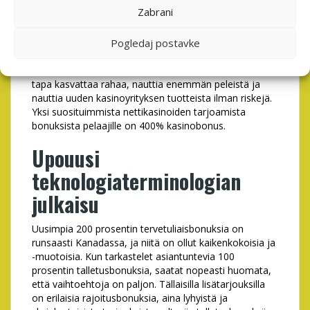
Zabrani
Lue lisää
saadaksesi täydellisen oppaan tiedonhakuun,
tiedonhakuun ja 400% kasinon bonustarjouksen
Pogledaj postavke
lunastamiseen. Rekisteröityminen tähän kampanjaan
on
bombastic casino-sovelluksen lataaminen
loistava
tapa kasvattaa rahaa, nauttia enemmän peleistä ja
nauttia uuden kasinoyrityksen tuotteista ilman riskejä.
Yksi suosituimmista nettikasinoiden tarjoamista
bonuksista pelaajille on 400% kasinobonus.
Upouusi
teknologiaterminologian
julkaisu
Uusimpia 200 prosentin tervetuliaisbonuksia on
runsaasti Kanadassa, ja niitä on ollut kaikenkokoisia ja
-muotoisia. Kun tarkastelet asiantuntevia 100
prosentin talletusbonuksia, saatat nopeasti huomata,
että vaihtoehtoja on paljon. Tällaisilla lisätarjouksilla
on erilaisia ​​rajoitusbonuksia, aina lyhyistä ja