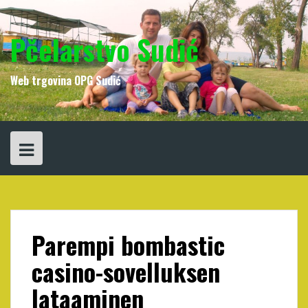
Skip
to
content
Pčelarstvo Sudić
Web trgovina OPG Sudić
Parempi bombastic
casino-sovelluksen
lataaminen