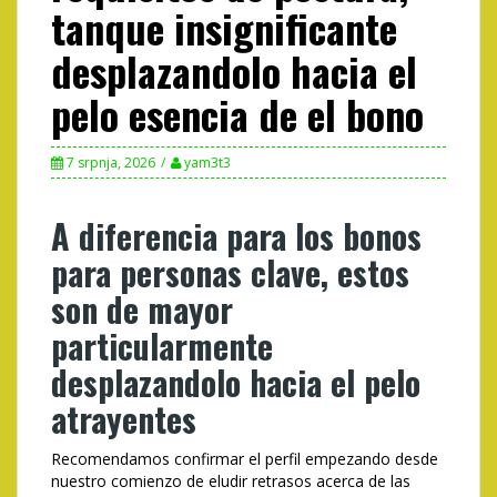
tanque insignificante
desplazandolo hacia el
pelo esencia de el bono
7 srpnja, 2026
yam3t3
A diferencia para los bonos
para personas clave, estos
son de mayor
particularmente
desplazandolo hacia el pelo
atrayentes
Recomendamos confirmar el perfil empezando desde
nuestro comienzo de eludir retrasos acerca de las