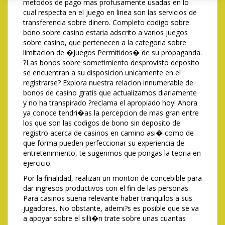
metodos de pago mas profusamente usadas en lo
cual respecta en el juego en linea son las servicios de
transferencia sobre dinero. Completo codigo sobre
bono sobre casino estaria adscrito a varios juegos
sobre casino, que pertenecen a la categoria sobre
limitacion de �Juegos Permitidos� de su propaganda.
?Las bonos sobre sometimiento desprovisto deposito
se encuentran a su disposicion unicamente en el
registrarse? Explora nuestra relacion innumerable de
bonos de casino gratis que actualizamos diariamente
y no ha transpirado ?reclama el apropiado hoy! Ahora
ya conoce tendri�as la percepcion de mas gran entre
los que son las codigos de bono sin deposito de
registro acerca de casinos en camino asi� como de
que forma pueden perfeccionar su experiencia de
entretenimiento, te sugerimos que pongas la teoria en
ejercicio.
Por la finalidad, realizan un monton de concebible para
dar ingresos productivos con el fin de las personas.
Para casinos suena relevante haber tranquilos a sus
jugadores. No obstante, ademi?s es posible que se va
a apoyar sobre el silli�n trate sobre unas cuantas