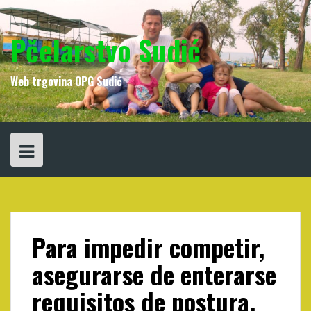
Skip
to
content
Pčelarstvo Sudić
Web trgovina OPG Sudić
Para impedir competir,
asegurarse de enterarse
requisitos de postura,