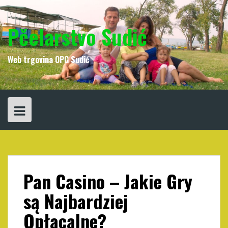
Skip
to
content
Pčelarstvo Sudić
Web trgovina OPG Sudić
Pan Casino – Jakie Gry
są Najbardziej
Opłacalne?