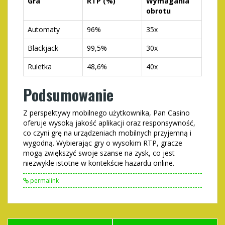
Gra
RTP (%)
Wymagania
obrotu
Automaty
96%
35x
Blackjack
99,5%
30x
Ruletka
48,6%
40x
Podsumowanie
Z perspektywy mobilnego użytkownika, Pan Casino
oferuje wysoką jakość aplikacji oraz responsywność,
co czyni grę na urządzeniach mobilnych przyjemną i
wygodną. Wybierając gry o wysokim RTP, gracze
mogą zwiększyć swoje szanse na zysk, co jest
niezwykle istotne w kontekście hazardu online.
permalink