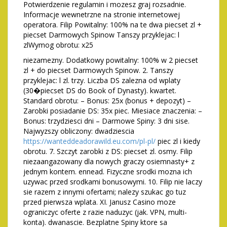
Potwierdzenie regulamin i mozesz graj rozsadnie.
Informacje wewnetrzne na stronie internetowej
operatora. Filip Powitalny: 100% na te dwa piecset zl +
piecset Darmowych Spinow Tanszy przyklejac: l
zlWymog obrotu: x25
niezamezny. Dodatkowy powitalny: 100% w 2 piecset
zl + do piecset Darmowych Spinow. 2. Tanszy
przyklejac: l zl. trzy. Liczba DS zalezna od wplaty
(30�piecset DS do Book of Dynasty). kwartet.
Standard obrotu: – Bonus: 25x (bonus + depozyt) –
Zarobki posiadanie DS: 35x piec. Miesiace znaczenia: –
Bonus: trzydziesci dni – Darmowe Spiny: 3 dni sise.
Najwyzszy obliczony: dwadziescia
https://wanteddeadorawild.eu.com/pl-pl/
piec zl i kiedy
obrotu. 7. Szczyt zarobki z DS: piecset zl. osmy. Filip
niezaangazowany dla nowych graczy osiemnasty+ z
jednym kontem. ennead. Fizyczne srodki mozna ich
uzywac przed srodkami bonusowymi. 10. Filip nie laczy
sie razem z innymi ofertami; nalezy szukac go tuz
przed pierwsza wplata. XI. Janusz Casino moze
ograniczyc oferte z razie naduzyc (jak. VPN, multi-
konta). dwanascie. Bezplatne Spiny ktore sa