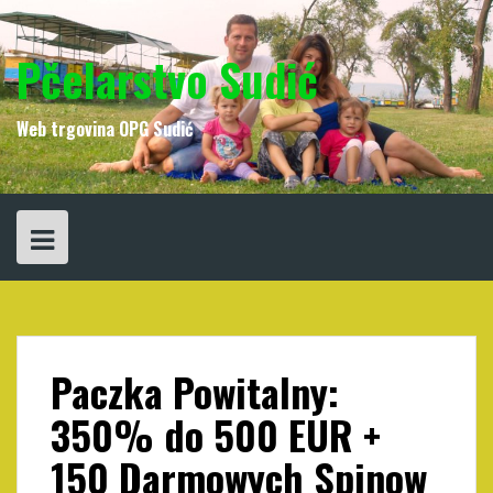
Skip
to
content
Pčelarstvo Sudić
Web trgovina OPG Sudić
Paczka Powitalny:
350% do 500 EUR +
150 Darmowych Spinow