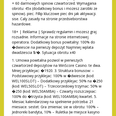
+ 60 darmowych spinow czwartorzed. Wymagania
obrotu: 45x (dodatkowy bonus i mozesz zarobki ze
spinow). piec. Fillip kluczowe piec dni jak aktywacji.
sise. Caly zasady na stronie przedsiebiorstwa
hazardowe.
18+ | Reklama | Sprawdz regulamin i mozesz graj
rozsadnie. Informacje na stronie internetowej
operatora. Dodatkowy bonus powitalny: 100% do
�dwiescie na pierwszy depozyt Najmniej wplata
dwadziescia $/�. Sytuacja obrotu x40
1. Umowa powitalna pozwol w pierwszych
czwartorzed depozytow na WinScore Casino. te dwa.
Mniej przyklejac: �1920. 3. Struktura bonusow: –
Podstawowy przyklejac: 100% w �dwiescie (kod:
WEL100SLOT) – Dodatkowy przyklejac: 50% na �250
(kod: WEL50SLOT) – Trzeciorzedowy trzymac: 50% w
�250 (kod: WEL50AMBA) – Czwarty rozszczepiac:
100% do �trzysta (kod: WEL100AMBA) kwartet. 5.
Miesiac kalendarzowy na spelnienie potrzeba: 21
miesiace. sestet. Gra zmieniac sie w obrotu: 100% –
Jednoreki bandyta, 10% – Ruletka (w miejsce kasyno