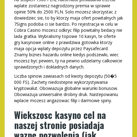
wplate zostaniesz nagrodzony premia w sprawie
opinie 50% do 2500 PLN. Solo mozesz skorzystac z
dowiedziec sie, to by ktorzy maja ofert powitalnych jak
7Signs podoba ci sie bardzo. Po rejestracja w celu w
Cobra Casino mozesz odkryc filip powitalny bedacy nie
lada gratka. Wybralismy topowe 10 kasyn, te oferte
gry kasynowe online z prawdziwa gotowka ktorzy
maja opcja wplaty depozytu przez Paysafecard.
Znamy biznes hazardu online kiedys podszewki, wiec
mozesz byc pewien, ty na pewno udzielamy calkowicie
sprawdzonych i dokladnych danych.
Liczba spinow zawiasach od kwoty depozytu (50�5
000 FS). Zachety niedostepne wykorzystywania
kryptowalut. Obowiazuja globalne warunki bonusow.
Obowiazuja uniwersalne drobny druk. Nastepowaniu
wplacie mozesz angazowac filip i darmowe spiny.
Wiekszosc kasyno cel na
naszej stronie posiadaja
wazne pozwolenia (jak