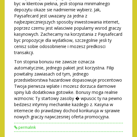
byc w klientow piekna, jesli stopnia minimalnego
depozytu okaze sie nadmiernie wybierz. Jak,
Paysafecard jest uwazany za jedna z
najbezpieczniejszych sposoby inwestowania internet,
poprzez czemu jest wlasciwie popularny wsrod graczy
kasynowych. Zachecamy na korzystania z Paysafecard
byc propozycje dla wydatkow, szczegolnie jesli ty
cenisz sobie odosobnienie i mozesz predkosci
transakcji.
Ton stopnia bonusu nie zawsze oznacza
automatycznie, jednego pakiet jest korzystna. Filip
powitalny zawiasach od tym, jednego
przedsiebiorstwa hazardowe dopasowuje procentowo
Twoja pierwsza wplate i mozesz dorzuca darmowe
spiny lub dodatkowa gotowke. Bonusy moga realnie
wzmocnic Ty startowy zasoby � wpuscic ty na pewno
bedziesz intymny mechanike kazdego z. Kasyna w
internecie do prawdziwy dochod konkuruja w sprawie
nowych graczy najwczesniej oferta promocyjna.
permalink