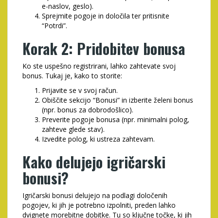
e-naslov, geslo).
Sprejmite pogoje in določila ter pritisnite
“Potrdi”.
Korak 2: Pridobitev bonusa
Ko ste uspešno registrirani, lahko zahtevate svoj
bonus. Tukaj je, kako to storite:
Prijavite se v svoj račun.
Obiščite sekcijo “Bonusi” in izberite želeni bonus
(npr. bonus za dobrodošlico).
Preverite pogoje bonusa (npr. minimalni polog,
zahteve glede stav).
Izvedite polog, ki ustreza zahtevam.
Kako delujejo igričarski
bonusi?
Igričarski bonusi delujejo na podlagi določenih
pogojev, ki jih je potrebno izpolniti, preden lahko
dvignete morebitne dobitke. Tu so ključne točke, ki jih