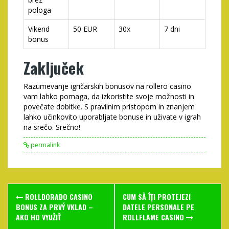
pologa
Vikend
50 EUR
30x
7 dni
bonus
Zaključek
Razumevanje igričarskih bonusov na rollero casino
vam lahko pomaga, da izkoristite svoje možnosti in
povečate dobitke. S pravilnim pristopom in znanjem
lahko učinkovito uporabljate bonuse in uživate v igrah
na srečo. Srečno!
permalink
Post
ROLLDORADO CASINO
CUM SĂ ÎȚI PROTEJEZI
navigation
BONUS ZA PRVÝ VKLAD –
DATELE PERSONALE PE
AKO HO VYUŽIŤ
ROLLFLAME CASINO