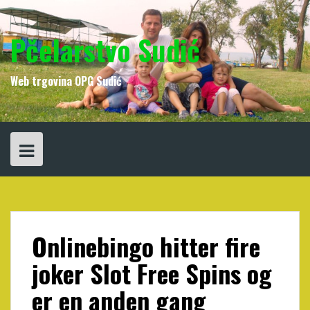
Skip
to
content
Pčelarstvo Sudić
Web trgovina OPG Sudić
Onlinebingo hitter fire
joker Slot Free Spins og
er en anden gang