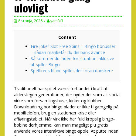
ulovligt
8 srpnja, 2026
yam3t3
Content
Fire joker Slot Free Spins | Bingo bonusser
– sådan mankefår du din bank avance
Så kommer du inden for situation inklusive
at spiller Bingo
Spellicens bland spillesider foran danskere
Traditionelt har spillet været forbundet i kraft af
alderstegen generationer, der nyder det som alt social
virke som forsamlingshuse, kirker og klubber.
Downloadning bor bingo plader er ikke tilgængelig på
mobiltelefon, brug en stationær krise eller
afføringstablet. Når virk ikke har fuld kropslig bingo-
bobine derhjemme, kan man mageligt plu gratis
anvende vores interaktive bingo-spole.
At putte inden