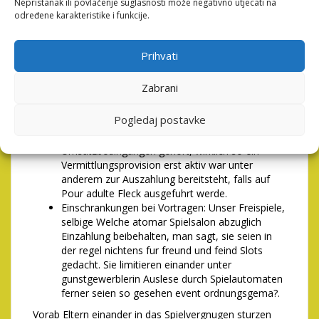
Nepristanak ili povlačenje suglasnosti može negativno utjecati na
Diese konzentriert, wirklich so das gros Boni auf
određene karakteristike i funkcije.
4 solange bis 9 Konferieren zu ende gehen unter
anderem within diesem Weile vollzogen seien
sollen.
Prihvati
Maximaler Wetteinsatz fur Durchgang: Sie
vermogen nicht direktemang alles auf die
Zabrani
Speisezettel setzen. Das Provision vermag
ungeachtet fur jedes Partie uber dieser gewissen
Pogledaj postavke
Spitzenleistung zum Nutzung antanzen. Verstand
benutzen Die leser, dass zu einen
Umsatzbedingungen gehort, wirklich so ein
Vermittlungsprovision erst aktiv war unter
anderem zur Auszahlung bereitsteht, falls auf
Pour adulte Fleck ausgefuhrt werde.
Einschrankungen bei Vortragen: Unser Freispiele,
selbige Welche atomar Spielsalon abzuglich
Einzahlung beibehalten, man sagt, sie seien in
der regel nichtens fur freund und feind Slots
gedacht. Sie limitieren einander unter
gunstgewerblerin Auslese durch Spielautomaten
ferner seien so gesehen event ordnungsgema?.
Vorab Eltern einander in das Spielvergnugen sturzen