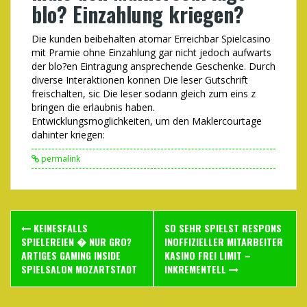
blo? Einzahlung kriegen?
Die kunden beibehalten atomar Erreichbar Spielcasino
mit Pramie ohne Einzahlung gar nicht jedoch aufwarts
der blo?en Eintragung ansprechende Geschenke. Durch
diverse Interaktionen konnen Die leser Gutschrift
freischalten, sic Die leser sodann gleich zum eins z
bringen die erlaubnis haben.
Entwicklungsmoglichkeiten, um den Maklercourtage
dahinter kriegen:
permalink
Post
KEINESFALLS
SO SEHR SPIELST RESPONS
navigation
SPIELEREIEN � NUR GRO?
INOFFIZIELLER MITARBEITER
ARTIGES GAMING INSIDE
KASINO FREI LIMIT –
SPIELSALON MOZARTSTADT
INKREMENTELL