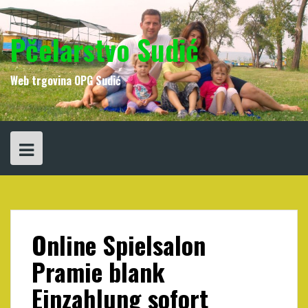
Skip
to
content
Pčelarstvo Sudić
Web trgovina OPG Sudić
Online Spielsalon
Pramie blank
Einzahlung sofort