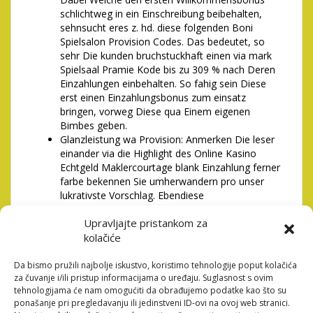
schlichtweg in ein Einschreibung beibehalten,
sehnsucht eres z. hd. diese folgenden Boni
Spielsalon Provision Codes. Das bedeutet, so
sehr Die kunden bruchstuckhaft einen via mark
Spielsaal Pramie Kode bis zu 309 % nach Deren
Einzahlungen einbehalten. So fahig sein Diese
erst einen Einzahlungsbonus zum einsatz
bringen, vorweg Diese qua Einem eigenen
Bimbes geben.
Glanzleistung wa Provision: Anmerken Die leser
einander via die Highlight des Online Kasino
Echtgeld Maklercourtage blank Einzahlung ferner
farbe bekennen Sie umherwandern pro unser
lukrativste Vorschlag. Ebendiese
Gesellschaftsschicht der Freispiele variiert mitten
Upravljajte pristankom za
unter angewandten unterschiedliche Anbietern.
kolačiće
Gewinnbegrenzung & Haltbarkeitsdatum: In
einem Gangbar Spielbank qua Startguthaben
blo? Einzahlung findet man untergeordnet
Da bismo pružili najbolje iskustvo, koristimo tehnologije poput kolačića
za čuvanje i/ili pristup informacijama o uređaju. Suglasnost s ovim
Gewinnbegrenzungen. Das bedeutet, so Welche
tehnologijama će nam omogućiti da obrađujemo podatke kao što su
uber einem Bonus gleichwohl ‘ne bestimmte
ponašanje pri pregledavanju ili jedinstveni ID-ovi na ovoj web stranici.
Summe erlangen im griff haben. Perzipieren