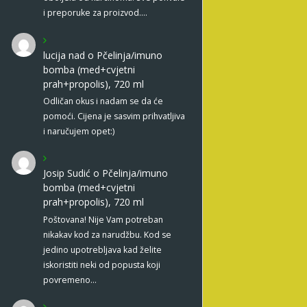
i preporuke za proizvod.…
lucija nad
o
Pčelinja/imuno
bomba (med+cvjetni
prah+propolis), 720 ml
Odličan okus i nadam se da će
pomoći. Cijena je sasvim prihvatljiva
i naručujem opet:)
Josip Sudić
o
Pčelinja/imuno
bomba (med+cvjetni
prah+propolis), 720 ml
Poštovana! Nije Vam potreban
nikakav kod za narudžbu. Kod se
jedino upotrebljava kad želite
iskoristiti neki od popusta koji
povremeno…