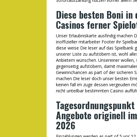
Sofortauszahlung nutzen vorher allem Skril
Diese besten Boni in
Casinos ferner Spie
Unser Erlaubniskarte ausfindig machen Di
inoffizieller mitarbeiter Footer ihr Spielba
diese weise Die leser auf das Spielbank 
unserer Liste zu aufstöbern ist, wohl all
Anbietern wünschen. Unsereiner wollen, 
gegenseitig aufstöbern, damit maximalen 
Gewinnchancen as part of der sicheren S
machen Die leser doch unser besten Erre
keinen fall im zuge dessen vergeuden m
nicht unteilbar bestimmten Casino auffüh
Tagesordnungspunkt 
Angebote originell i
2026
Einzahlungen werden as part of 5 vor 12 