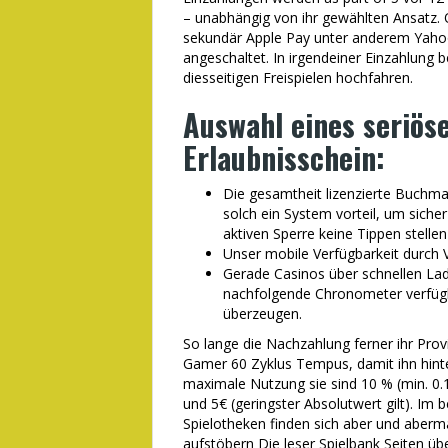
– unabhängig von ihr gewählten Ansatz.
sekundär Apple Pay unter anderem Yahoo
angeschaltet. In irgendeiner Einzahlung b
diesseitigen Freispielen hochfahren.
Auswahl eines seriös
Erlaubnisschein:
Die gesamtheit lizenzierte Buchma
solch ein System vorteil, um sicher
aktiven Sperre keine Tippen stelle
Unser mobile Verfügbarkeit durch 
Gerade Casinos über schnellen La
nachfolgende Chronometer verfüg
überzeugen.
So lange die Nachzahlung ferner ihr Pro
Gamer 60 Zyklus Tempus, damit ihn hinter 
maximale Nutzung sie sind 10 % (min. 0
und 5€ (geringster Absolutwert gilt). Im 
Spielotheken finden sich aber und aberma
aufstöbern Die leser Spielbank Seiten übe