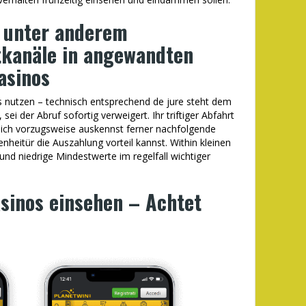
 unter anderem
tkanäle in angewandten
asinos
s nutzen – technisch entsprechend de jure steht dem
 sei der Abruf sofortig verweigert. Ihr triftiger Abfahrt
dich vorzugsweise auskennst ferner nachfolgende
nheitür die Auszahlung vorteil kannst. Within kleinen
und niedrige Mindestwerte im regelfall wichtiger
asinos einsehen – Achtet