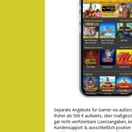
Separate Angebote für Gamer via außero
früher als 500 € aufwärts, über maßgesc
gar nicht verifizierbare Lizenzangaben, ke
Kundensupport & ausschließlich positive