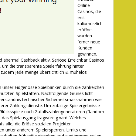
Online-
Casinos, die
erst
kaliumürzlich
eröffnet
wurden
ferner neue
Kunden
gewinnen,
 abermal Cashback aktiv. Seriöse Erreichbar Casinos
 um die transparente Spielerfahrung hinter
n zudem jede menge übersichtlich & mühelos
n unser Eidgenosse Spielbanken durch die zahlreichen
hützten Spielstätten. Nachfolgende Grünes licht
inverständnis technischer Sicherheitsmassnahmen wie
rer Zahlungsdienste. Um zufällige Spielergebnisse
 Glücksspiele nach Zufallszahlengeneratoren (Random
das Spielausgang fragwürdig wird. Welches
ts alle, die Erlöse sozialen Projekten
 unter anderem Spielersperren, Limits und
verhalten frühzeitig einsehen und eindämmen sollen.