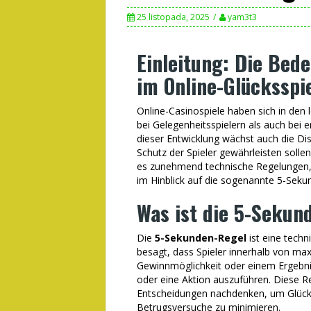
25 listopada, 2025
yam3t3
Einleitung: Die Bede
im Online-Glücksspi
Online-Casinospiele haben sich in den 
bei Gelegenheitsspielern als auch bei e
dieser Entwicklung wächst auch die D
Schutz der Spieler gewährleisten sollen
es zunehmend technische Regelungen, d
im Hinblick auf die sogenannte
5-Seku
Was ist die 5-Sekun
Die
5-Sekunden-Regel
ist eine tech
besagt, dass Spieler innerhalb von ma
Gewinnmöglichkeit oder einem Ergebnis
oder eine Aktion auszuführen. Diese Reg
Entscheidungen nachdenken, um Glück
Betrugsversuche zu minimieren.