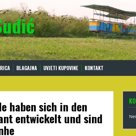
Sudić
RICA
BLAGAJNA
UVJETI KUPOVINE
KONTAKT
KO
le haben sich in den
ant entwickelt und sind
Nem
enhe