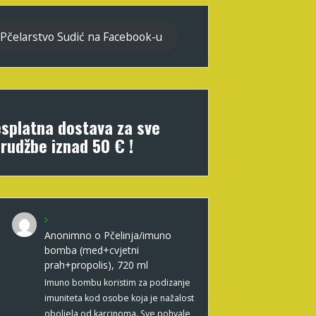
Pčelarstvo Sudić na Facebook-u
splatna dostava za sve
rudžbe iznad 50 € !
Anonimno
o
Pčelinja/imuno
bomba (med+cvjetni
prah+propolis), 720 ml
Imuno bombu koristim za podizanje
imuniteta kod osobe koja je nažalost
oboljela od karcinoma. Sve pohvale