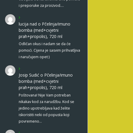
i preporuke za proizvod.…
lucija nad
o
Pčelinja/imuno
bomba (med+cvjetni
prah+propolis), 720 ml
Odličan okus i nadam se da će
pomoći. Cijena je sasvim prihvatljiva
i naručujem opet:)
Josip Sudić
o
Pčelinja/imuno
bomba (med+cvjetni
prah+propolis), 720 ml
Poštovana! Nije Vam potreban
nikakav kod za narudžbu. Kod se
jedino upotrebljava kad želite
iskoristiti neki od popusta koji
povremeno…