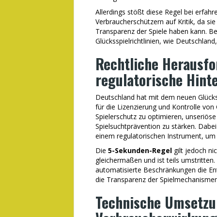
Allerdings stößt diese Regel bei erfah
Verbraucherschützern auf Kritik, da sie
Transparenz der Spiele haben kann. B
Glücksspielrichtlinien, wie Deutschland
Rechtliche Herausf
regulatorische Hint
Deutschland hat mit dem neuen Glückss
für die Lizenzierung und Kontrolle von 
Spielerschutz zu optimieren, unseriöse
Spielsuchtprävention zu stärken. Da
einem regulatorischen Instrument, um d
Die
5-Sekunden-Regel
gilt jedoch nic
gleichermaßen und ist teils umstritten.
automatisierte Beschränkungen die Ent
die Transparenz der Spielmechanismen
Technische Umsetzu