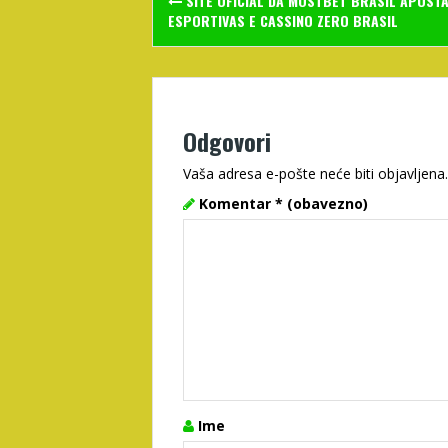
SITE OFICIAL DA MOSTBET BRASIL APOST
navigation
ESPORTIVAS E CASSINO ZERO BRASIL
Odgovori
Vaša adresa e-pošte neće biti objavljena.
Komentar
* (obavezno)
Ime