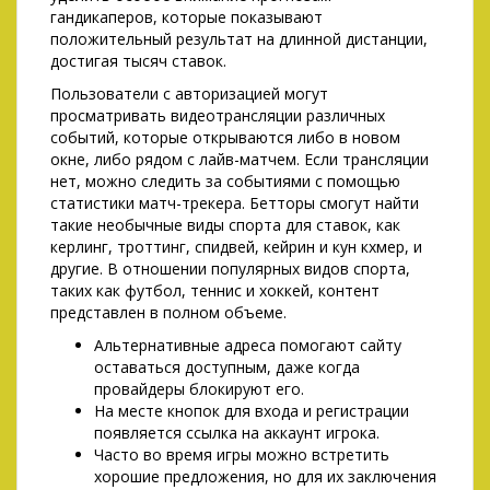
гандикаперов, которые показывают
положительный результат на длинной дистанции,
достигая тысяч ставок.
Пользователи с авторизацией могут
просматривать видеотрансляции различных
событий, которые открываются либо в новом
окне, либо рядом с лайв-матчем. Если трансляции
нет, можно следить за событиями с помощью
статистики матч-трекера. Бетторы смогут найти
такие необычные виды спорта для ставок, как
керлинг, троттинг, спидвей, кейрин и кун кхмер, и
другие. В отношении популярных видов спорта,
таких как футбол, теннис и хоккей, контент
представлен в полном объеме.
Альтернативные адреса помогают сайту
оставаться доступным, даже когда
провайдеры блокируют его.
На месте кнопок для входа и регистрации
появляется ссылка на аккаунт игрока.
Часто во время игры можно встретить
хорошие предложения, но для их заключения