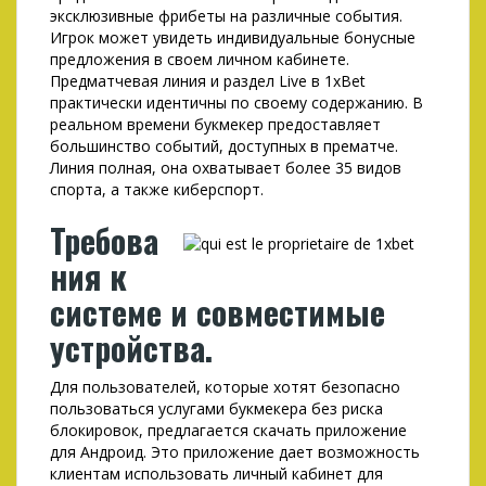
эксклюзивные фрибеты на различные события.
Игрок может увидеть индивидуальные бонусные
предложения в своем личном кабинете.
Предматчевая линия и раздел Live в 1xBet
практически идентичны по своему содержанию. В
реальном времени букмекер предоставляет
большинство событий, доступных в прематче.
Линия полная, она охватывает более 35 видов
спорта, а также киберспорт.
Требова
ния к
системе и совместимые
устройства.
Для пользователей, которые хотят безопасно
пользоваться услугами букмекера без риска
блокировок, предлагается скачать приложение
для Андроид. Это приложение дает возможность
клиентам использовать личный кабинет для