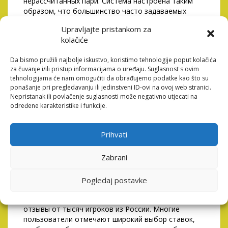
нерассчитанных пари. Система настроена таким
образом, что большинство часто задаваемых
вопросов обрабатывает бот. Если вам
Upravljajte pristankom za
необходима помощь специалиста, просто
kolačiće
ожидайте начала диалога. После того как
пользователь подтвердит свое намерение скачать
Da bismo pružili najbolje iskustvo, koristimo tehnologije poput kolačića
1xBet и завершит загрузку, система предложит
za čuvanje i/ili pristup informacijama o uređaju. Suglasnost s ovim
начать установку.
tehnologijama će nam omogućiti da obrađujemo podatke kao što su
ponašanje pri pregledavanju ili jedinstveni ID-ovi na ovoj web stranici.
Премия за
Nepristanak ili povlačenje suglasnosti može negativno utjecati na
određene karakteristike i funkcije.
загрузку
приложения.
Prihvati
Мобильная версия программы от БК 1xBet
Zabrani
автоматически загружается в новой версии. Под
давлением высокой конкурентной среды в мире
онлайн-ставок ведущие букмекеры разрабатывают
Pogledaj postavke
официальное программное обеспечение для своих
клиентов. Официальный сайт 1xBet собирает
отзывы от тысяч игроков из России. Многие
пользователи отмечают широкий выбор ставок,