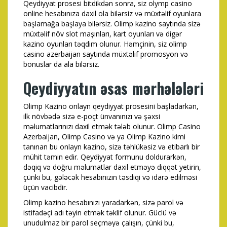
Qeydiyyat prosesi bitdikdən sonra, siz olymp casino
online hesabınıza daxil ola bilərsiz və müxtəlif oyunlara
başlamağa başlaya bilərsiz. Olimp kazino saytında sizə
müxtəlif növ slot maşınları, kart oyunları və digər
kazino oyunları təqdim olunur. Həmçinin, siz olimp
casino azerbaijan saytında müxtəlif promosyon və
bonuslar da ala bilərsiz.
Qeydiyyatın əsas mərhələləri
Olimp Kazino onlayn qeydiyyat prosesini başladarkən,
ilk növbədə sizə e-poçt ünvanınızı və şəxsi
məlumatlarınızı daxil etmək tələb olunur. Olimp Casino
Azerbaijan, Olimp Casino və ya Olimp Kazino kimi
tanınan bu onlayn kazino, sizə təhlükəsiz və etibarlı bir
mühit təmin edir. Qeydiyyat formunu doldurarkən,
dəqiq və doğru məlumatlar daxil etməyə diqqət yetirin,
çünki bu, gələcək hesabınızın təsdiqi və idarə edilməsi
üçün vacibdir.
Olimp kazino hesabınızı yaradarkən, sizə parol və
istifadəçi adı təyin etmək təklif olunur. Güclü və
unudulmaz bir parol seçməyə çalışın, çünki bu,