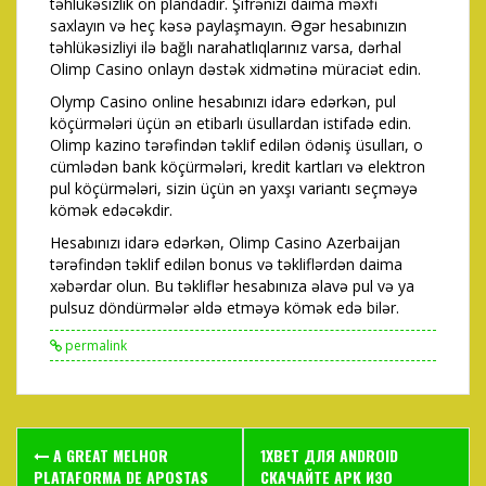
təhlükəsizlik ön plandadır. Şifrənizi daima məxfi
saxlayın və heç kəsə paylaşmayın. Əgər hesabınızın
təhlükəsizliyi ilə bağlı narahatlıqlarınız varsa, dərhal
Olimp Casino onlayn dəstək xidmətinə müraciət edin.
Olymp Casino online hesabınızı idarə edərkən, pul
köçürmələri üçün ən etibarlı üsullardan istifadə edin.
Olimp kazino tərəfindən təklif edilən ödəniş üsulları, o
cümlədən bank köçürmələri, kredit kartları və elektron
pul köçürmələri, sizin üçün ən yaxşı variantı seçməyə
kömək edəcəkdir.
Hesabınızı idarə edərkən, Olimp Casino Azerbaijan
tərəfindən təklif edilən bonus və təkliflərdən daima
xəbərdar olun. Bu təkliflər hesabınıza əlavə pul və ya
pulsuz döndürmələr əldə etməyə kömək edə bilər.
permalink
Post
A GREAT MELHOR
1XBET ДЛЯ ANDROID
PLATAFORMA DE APOSTAS
СКАЧАЙТЕ APK ИЗО