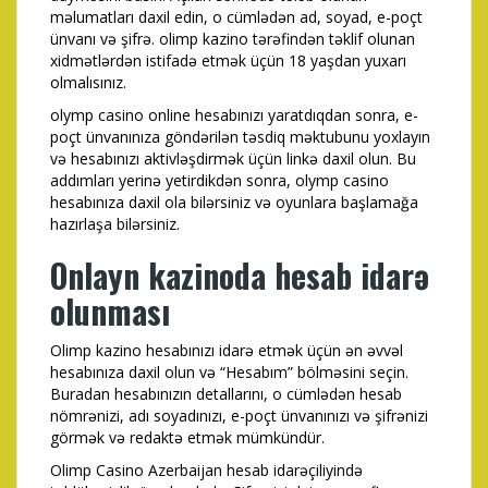
məlumatları daxil edin, o cümlədən ad, soyad, e-poçt
ünvanı və şifrə. olimp kazino tərəfindən təklif olunan
xidmətlərdən istifadə etmək üçün 18 yaşdan yuxarı
olmalısınız.
olymp casino online hesabınızı yaratdıqdan sonra, e-
poçt ünvanınıza göndərilən təsdiq məktubunu yoxlayın
və hesabınızı aktivləşdirmək üçün linkə daxil olun. Bu
addımları yerinə yetirdikdən sonra, olymp casino
hesabınıza daxil ola bilərsiniz və oyunlara başlamağa
hazırlaşa bilərsiniz.
Onlayn kazinoda hesab idarə
olunması
Olimp kazino hesabınızı idarə etmək üçün ən əvvəl
hesabınıza daxil olun və “Hesabım” bölməsini seçin.
Buradan hesabınızın detallarını, o cümlədən hesab
nömrənizi, adı soyadınızı, e-poçt ünvanınızı və şifrənizi
görmək və redaktə etmək mümkündür.
Olimp Casino Azerbaijan hesab idarəçiliyində