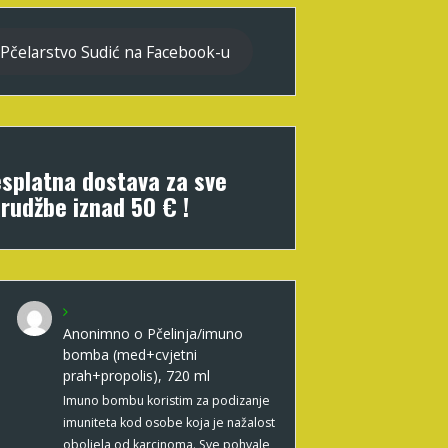
Pčelarstvo Sudić na Facebook-u
splatna dostava za sve
rudžbe iznad 50 € !
Anonimno
o
Pčelinja/imuno
bomba (med+cvjetni
prah+propolis), 720 ml
Imuno bombu koristim za podizanje
imuniteta kod osobe koja je nažalost
oboljela od karcinoma. Sve pohvale