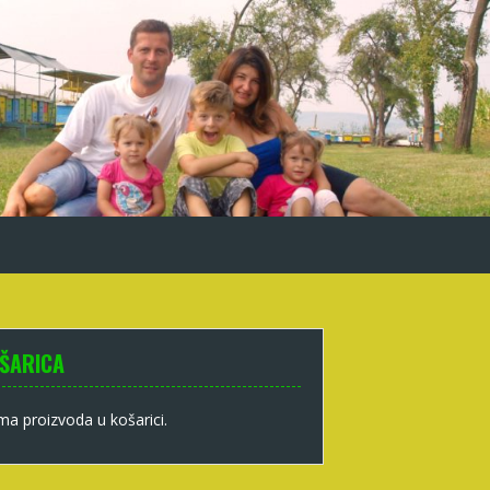
ŠARICA
a proizvoda u košarici.