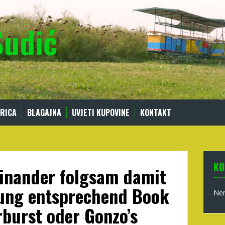
Sudić
RICA
BLAGAJNA
UVJETI KUPOVINE
KONTAKT
KO
einander folgsam damit
nung entsprechend Book
Nem
rburst oder Gonzo’s