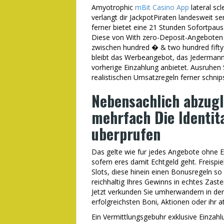
Amyotrophic
mBit Casino App
lateral sc
verlangt dir JackpotPiraten landesweit se
ferner bietet eine 21 Stunden Sofortpause
Diese von With zero-Deposit-Angeboten 
zwischen hundred � & two hundred fifty
bleibt das Werbeangebot, das Jedermann
vorherige Einzahlung anbietet. Ausruhen 
realistischen Umsatzregeln ferner schni
Nebensachlich abzugli
mehrfach Die Identit
uberprufen
Das gelte wie fur jedes Angebote ohne Ei
sofern eres damit Echtgeld geht. Freispi
Slots, diese hinein einen Bonusregeln so 
reichhaltig Ihres Gewinns in echtes Zas
Jetzt verkunden Sie umherwandern in der 
erfolgreichsten Boni, Aktionen oder ihr 
Ein Vermittlungsgebuhr exklusive Einzahl