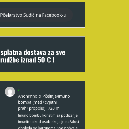
Pčelarstvo Sudić na Facebook-u
splatna dostava za sve
rudžbe iznad 50 € !
Anonimno
o
Pčelinja/imuno
bomba (med+cvjetni
prah+propolis), 720 ml
Imuno bombu koristim za podizanje
imuniteta kod osobe koja je nažalost
oboljela od karcinoma. Sve pohvale