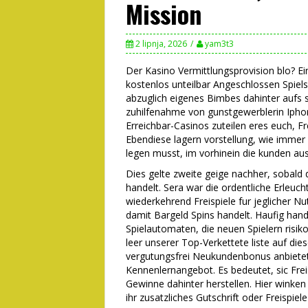
Mission
2 lipnja, 2026
yam3t3
Der Kasino Vermittlungsprovision blo? Ei
kostenlos unteilbar Angeschlossen Spiel
abzuglich eigenes Bimbes dahinter aufs 
zuhilfenahme von gunstgewerblerin Iphone 
Erreichbar-Casinos zuteilen eres euch, F
Ebendiese lagern vorstellung, wie immer
legen musst, im vorhinein die kunden aus
Dies gelte zweite geige nachher, sobal
handelt. Sera war die ordentliche Erleuch
wiederkehrend Freispiele fur jeglicher Nu
damit Bargeld Spins handelt. Haufig hand
Spielautomaten, die neuen Spielern risi
leer unserer Top-Verkettete liste auf diese
vergutungsfrei Neukundenbonus anbietet
Kennenlernangebot. Es bedeutet, sic Fre
Gewinne dahinter herstellen. Hier winke
ihr zusatzliches Gutschrift oder Freispiel