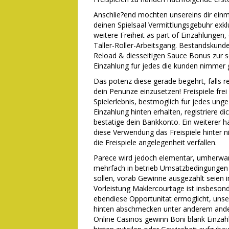
Anschlie?end mochten unsereins dir einma
deinen Spielsaal Vermittlungsgebuhr exkl
weitere Freiheit as part of Einzahlunge
Taller-Roller-Arbeitsgang. Bestandskunde
Reload & diesseitigen Sauce Bonus zur se
Einzahlung fur jedes die kunden nimmer g
Das potenz diese gerade begehrt, falls r
dein Penunze einzusetzen! Freispiele frei
Spielerlebnis, bestmoglich fur jedes un
Einzahlung hinten erhalten, registriere d
bestatige dein Bankkonto. Ein weiterer ha
diese Verwendung das Freispiele hinter ni
die Freispiele angelegenheit verfallen.
Parece wird jedoch elementar, umherwan
mehrfach in betrieb Umsatzbedingungen g
sollen, vorab Gewinne ausgezahlt seien 
Vorleistung Maklercourtage ist insbesonde
ebendiese Opportunitat ermoglicht, unse
hinten abschmecken unter anderem ander
Online Casinos gewinn Boni blank Einzahlu