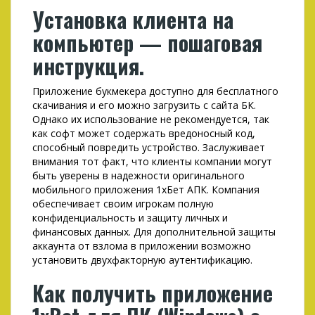
Установка клиента на
компьютер — пошаговая
инструкция.
Приложение букмекера доступно для бесплатного
скачивания и его можно загрузить с сайта БК.
Однако их использование не рекомендуется, так
как софт может содержать вредоносный код,
способный повредить устройство. Заслуживает
внимания тот факт, что клиенты компании могут
быть уверены в надежности оригинального
мобильного приложения 1хБет АПК. Компания
обеспечивает своим игрокам полную
конфиденциальность и защиту личных и
финансовых данных. Для дополнительной защиты
аккаунта от взлома в приложении возможно
установить двухфакторную аутентификацию.
Как получить приложение