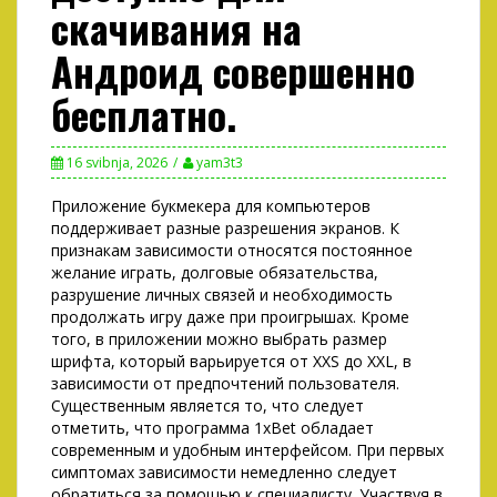
скачивания на
Андроид совершенно
бесплатно.
16 svibnja, 2026
yam3t3
Приложение букмекера для компьютеров
поддерживает разные разрешения экранов. К
признакам зависимости относятся постоянное
желание играть, долговые обязательства,
разрушение личных связей и необходимость
продолжать игру даже при проигрышах. Кроме
того, в приложении можно выбрать размер
шрифта, который варьируется от XXS до XXL, в
зависимости от предпочтений пользователя.
Существенным является то, что следует
отметить, что программа 1xBet обладает
современным и удобным интерфейсом.
При первых
симптомах зависимости немедленно следует
обратиться за помощью к специалисту. Участвуя в