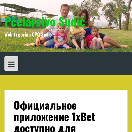
Skip
to
content
Pčelarstvo Sudić
Web trgovina OPG Sudić
Официальное
приложение 1xBet
доступно для