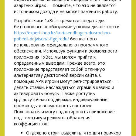
азартных играх — помните, что это не является
источником дохода и не может заменить работу.
Разработчики 1xBet стремятся создать для
бетторов все необходимые условия для легкого и
https://expertshop.kz/kori-sendhagen-dosrochno-
pobedil-dejvisona-figejredu/
бесплатного
использования официального программного
обеспечения. Используя функции и возможности
приложения 1xBet, мы можем прийти к
определенным выводам. Прежде всего, это
приложение представляет собой отличную
альтернативу десктопной версии сайта. С
помощью APK игроки могут регистрироваться —
делать ставки, наслаждаться играми в казино и
активировать бонусы. Также доступны
круглосуточная поддержка, индивидуальные
промокоды и возможность настроек.
Пользователи могут адаптировать приложение
под тематику и режим отображения
коэффициентов.
Отдельно стоит выделить, что для новичков