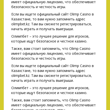
имеет официальную лицензию, что обеспечивает
безопасность и честность игры.
Если вы ищете официальный сайт Olimp Casino в
Казахстане, то вам нужно запомнить адрес
olimpbet.kz. Там вы сможете регистрироваться,
начать играть и получать выигрыши.
Олимпбет – это лучшее решение для игроков,
которые ищут безопасное и честное казино.
Также, вам стоит запомнить, что Olimp Casino
имеет официальную лицензию, что обеспечивает
безопасность и честность игры.
Если вы ищете официальный сайт Olimp Casino в
Казахстане, то вам нужно запомнить адрес
olimpbet.kz. Там вы сможете регистрироваться,
начать играть и получать выигрыши.
Олимпбет – это лучшее решение для игроков,
которые ищут безопасное и честное казино.
Также, вам стоит запомнить, что Olimp Casino
имеет официальную лицензию, что обеспечивает
безопасность и честность игры.