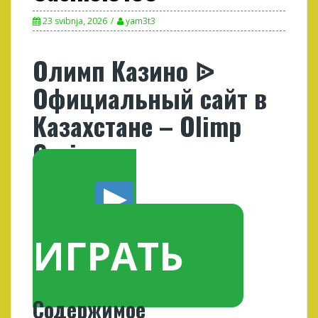
23 svibnja, 2026
yam3t3
Олимп Казино ᐉ
Официальный сайт в
Казахстане – Olimp
Casino
ИГРАТЬ
Содержимое