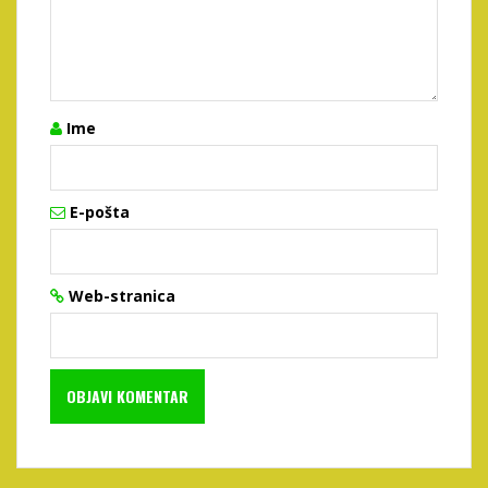
Ime
E-pošta
Web-stranica