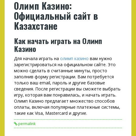
Олимп Казино:
Официальный сайт в
Казахстане
Как начать играть на Олимп
Казино
Для начала играть на
олимп казино
вам нужно
зарегистрироваться на официальном сайте. Это
можно сделать в считанные минуты, просто
заполнив форму регистрации. Вам потребуется
только ваш email, пароль и другие базовые
сведения. После регистрации вы сможете выбрать
игру, которая вам понравилась, и начать играть.
Олимп Казино предлагает множество способов
оплаты, включая популярные платежные системы,
такие как Visa, Mastercard и другие.
permalink