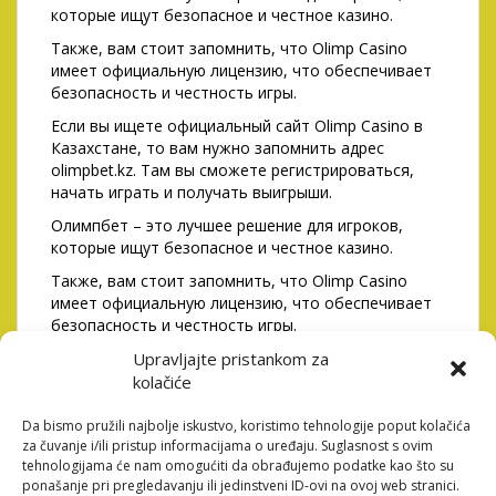
которые ищут безопасное и честное казино.
Также, вам стоит запомнить, что Olimp Casino
имеет официальную лицензию, что обеспечивает
безопасность и честность игры.
Если вы ищете официальный сайт Olimp Casino в
Казахстане, то вам нужно запомнить адрес
olimpbet.kz. Там вы сможете регистрироваться,
начать играть и получать выигрыши.
Олимпбет – это лучшее решение для игроков,
которые ищут безопасное и честное казино.
Также, вам стоит запомнить, что Olimp Casino
имеет официальную лицензию, что обеспечивает
безопасность и честность игры.
Если вы ищете официальный сайт Olimp Casino в
Upravljajte pristankom za
Казахстане, то вам нужно запомнить адрес
kolačiće
olimpbet.kz. Там вы сможете регистрироваться,
начать играть и получать выигрыши.
Da bismo pružili najbolje iskustvo, koristimo tehnologije poput kolačića
za čuvanje i/ili pristup informacijama o uređaju. Suglasnost s ovim
Олимпбет – это лучшее решение для игроков,
tehnologijama će nam omogućiti da obrađujemo podatke kao što su
которые ищут безопасное и честное казино.
ponašanje pri pregledavanju ili jedinstveni ID-ovi na ovoj web stranici.