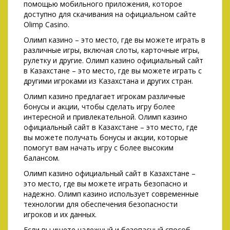
помощью мобильного приложения, которое
доступно для скачивания на официальном сайте
Olimp Casino.
Олимп казино – это место, где вы можете играть в
различные игры, включая слоты, карточные игры,
рулетку и другие. Олимп казино официальный сайт
в Казахстане – это место, где вы можете играть с
другими игроками из Казахстана и других стран.
Олимп казино предлагает игрокам различные
бонусы и акции, чтобы сделать игру более
интересной и привлекательной. Олимп казино
официальный сайт в Казахстане – это место, где
вы можете получать бонусы и акции, которые
помогут вам начать игру с более высоким
балансом.
Олимп казино официальный сайт в Казахстане –
это место, где вы можете играть безопасно и
надежно. Олимп казино использует современные
технологии для обеспечения безопасности
игроков и их данных.
Если вы ищете надежный и безопасный способ