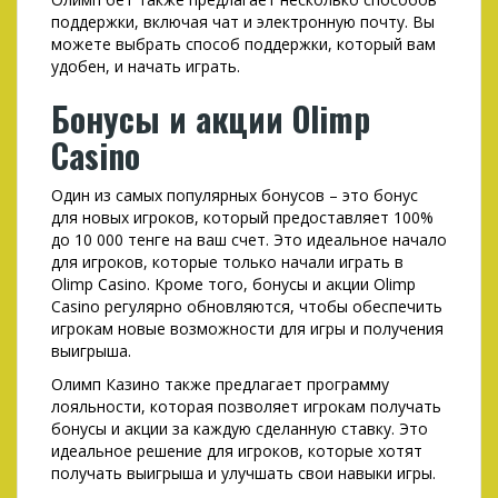
поддержки, включая чат и электронную почту. Вы
можете выбрать способ поддержки, который вам
удобен, и начать играть.
Бонусы и акции Olimp
Casino
Один из самых популярных бонусов – это бонус
для новых игроков, который предоставляет 100%
до 10 000 тенге на ваш счет. Это идеальное начало
для игроков, которые только начали играть в
Olimp Casino. Кроме того, бонусы и акции Olimp
Casino регулярно обновляются, чтобы обеспечить
игрокам новые возможности для игры и получения
выигрыша.
Олимп Казино также предлагает программу
лояльности, которая позволяет игрокам получать
бонусы и акции за каждую сделанную ставку. Это
идеальное решение для игроков, которые хотят
получать выигрыша и улучшать свои навыки игры.