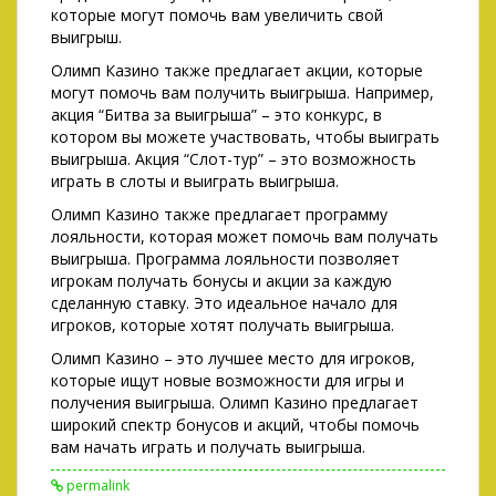
которые могут помочь вам увеличить свой
выигрыш.
Олимп Казино также предлагает акции, которые
могут помочь вам получить выигрыша. Например,
акция “Битва за выигрыша” – это конкурс, в
котором вы можете участвовать, чтобы выиграть
выигрыша. Акция “Слот-тур” – это возможность
играть в слоты и выиграть выигрыша.
Олимп Казино также предлагает программу
лояльности, которая может помочь вам получать
выигрыша. Программа лояльности позволяет
игрокам получать бонусы и акции за каждую
сделанную ставку. Это идеальное начало для
игроков, которые хотят получать выигрыша.
Олимп Казино – это лучшее место для игроков,
которые ищут новые возможности для игры и
получения выигрыша. Олимп Казино предлагает
широкий спектр бонусов и акций, чтобы помочь
вам начать играть и получать выигрыша.
permalink