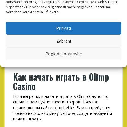
ponašanje pri pregledavanju ili jedinstveni ID-ovi na ovoj web stranici.
Бонусы для новых игроков
Nepristanak ili povlačenje suglasnosti može negativno utjecati na
Рефбонусы
određene karakteristike i funkcije.
Скидки на депозиты
Турниры и акции
Олимпбет также предлагает игрокам программу
Prihvati
лояльности, которая позволяет им получать
бонусы и преимущества за свою фидельность.
Zabrani
Олимпбет – это лучший выбор для тех, кто ищет
безопасное и надежное место для игры. Олимпбет
Pogledaj postavke
предлагает игрокам широкий спектр игр и услуг, а
также различные бонусы и акции.
Как начать играть в Olimp
Casino
Если вы решили начать играть в Olimp Casino, то
сначала вам нужно зарегистрироваться на
официальном сайте olimpbet.kz. Вам потребуется
только несколько минут, чтобы создать аккаунт и
начать играть.