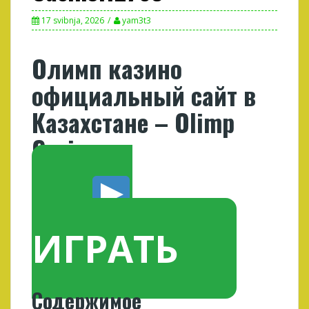
17 svibnja, 2026
yam3t3
Олимп казино
официальный сайт в
Казахстане – Olimp
Casino
ИГРАТЬ
Содержимое