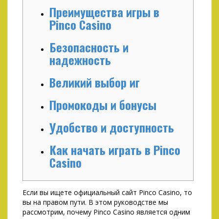
Преимущества игры в
Pinco Casino
Безопасность и
надежность
Великий выбор иг
Промокоды и бонусы
Удобство и доступность
Как начать играть в Pinco
Casino
Если вы ищете официальный сайт Pinco Casino, то
вы на правом пути. В этом руководстве мы
рассмотрим, почему Pinco Casino является одним