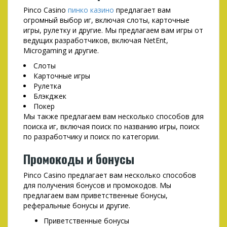
Pinco Casino
пинко казино
предлагает вам
огромный выбор иг, включая слоты, карточные
игры, рулетку и другие. Мы предлагаем вам игры от
ведущих разработчиков, включая NetEnt,
Microgaming и другие.
Слоты
Карточные игры
Рулетка
Блэкджек
Покер
Мы также предлагаем вам несколько способов для
поиска иг, включая поиск по названию игры, поиск
по разработчику и поиск по категории.
Промокоды и бонусы
Pinco Casino предлагает вам несколько способов
для получения бонусов и промокодов. Мы
предлагаем вам приветственные бонусы,
реферальные бонусы и другие.
Приветственные бонусы