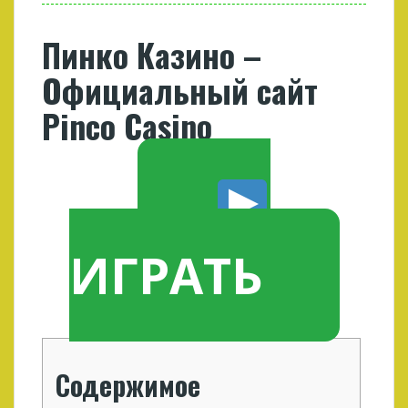
Пинко Казино –
Официальный сайт
Pinco Casino
ИГРАТЬ
Содержимое