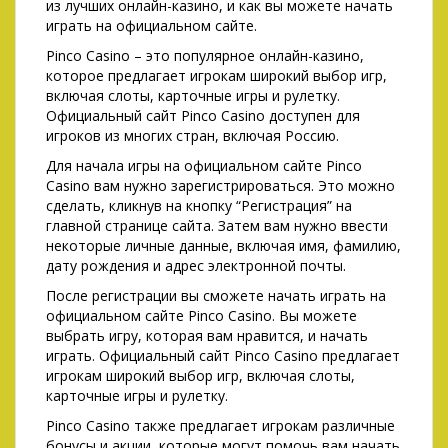
из лучших онлайн-казино, и как вы можете начать
играть на официальном сайте.
Pinco Casino – это популярное онлайн-казино,
которое предлагает игрокам широкий выбор игр,
включая слоты, карточные игры и рулетку.
Официальный сайт Pinco Casino доступен для
игроков из многих стран, включая Россию.
Для начала игры на официальном сайте Pinco
Casino вам нужно зарегистрироваться. Это можно
сделать, кликнув на кнопку “Регистрация” на
главной странице сайта. Затем вам нужно ввести
некоторые личные данные, включая имя, фамилию,
дату рождения и адрес электронной почты.
После регистрации вы сможете начать играть на
официальном сайте Pinco Casino. Вы можете
выбрать игру, которая вам нравится, и начать
играть. Официальный сайт Pinco Casino предлагает
игрокам широкий выбор игр, включая слоты,
карточные игры и рулетку.
Pinco Casino также предлагает игрокам различные
бонусы и акции, которые могут помочь вам начать