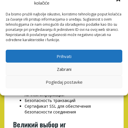
kolačiće
Pinco Casino
Da bismo pružili najbolje iskustvo, koristimo tehnologije poput kolačića
Если вы ищете надежное и безопасное место для
za čuvanje i/ili pristup informacijama o uređaju. Suglasnost s ovim
игры в онлайн-казино, то Pinco Casino – ваш выбор.
tehnologijama će nam omogućiti da obrađujemo podatke kao što su
ponašanje pri pregledavanju ili jedinstveni ID-ovi na ovoj web stranici.
Мы предлагаем вам несколько преимуществ,
Nepristanak ili povlačenje suglasnosti može negativno utjecati na
которые делают нас лучшим выбором для игроков.
određene karakteristike i funkcije.
Безопасность и надежность
Prihvati
Pinco Casino использует современные технологии
для обеспечения безопасности и надежности
Zabrani
игроков. Мы предлагаем вам криптографическую
защиту для вашей личной информации и
обеспечиваем безопасность транзакций.
Pogledaj postavke
Криптографическая защита для вашей
личной информации
Безопасность транзакций
Сертификат SSL для обеспечения
безопасности соединения
Великий выбор иг