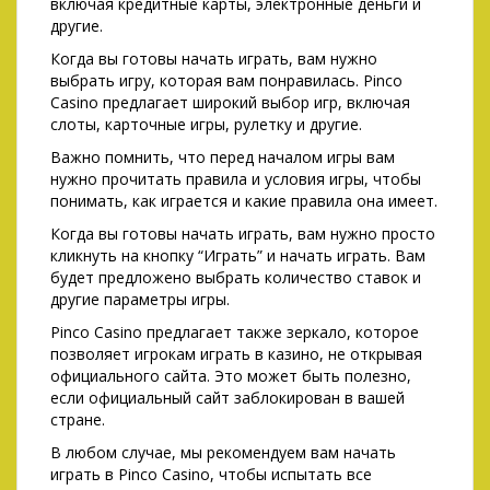
включая кредитные карты, электронные деньги и
другие.
Когда вы готовы начать играть, вам нужно
выбрать игру, которая вам понравилась. Pinco
Casino предлагает широкий выбор игр, включая
слоты, карточные игры, рулетку и другие.
Важно помнить, что перед началом игры вам
нужно прочитать правила и условия игры, чтобы
понимать, как играется и какие правила она имеет.
Когда вы готовы начать играть, вам нужно просто
кликнуть на кнопку “Играть” и начать играть. Вам
будет предложено выбрать количество ставок и
другие параметры игры.
Pinco Casino предлагает также зеркало, которое
позволяет игрокам играть в казино, не открывая
официального сайта. Это может быть полезно,
если официальный сайт заблокирован в вашей
стране.
В любом случае, мы рекомендуем вам начать
играть в Pinco Casino, чтобы испытать все