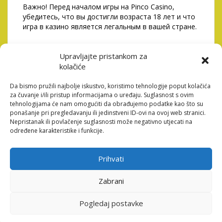
Важно! Перед началом игры на Pinco Casino,
убедитесь, что вы достигли возраста 18 лет и что
игра в казино является легальным в вашей стране.
Пинко казино –
Upravljajte pristankom za
Официальный сайт Pinco
kolačiće
Casino
Da bismo pružili najbolje iskustvo, koristimo tehnologije poput kolačića
za čuvanje i/ili pristup informacijama o uređaju. Suglasnost s ovim
Если вы ищете надежное и безопасное казино, где
tehnologijama će nam omogućiti da obrađujemo podatke kao što su
можно играть в любимые игры, то Pinco Casino –
ponašanje pri pregledavanju ili jedinstveni ID-ovi na ovoj web stranici.
ваш выбор. Официальный сайт Pinco Casino
Nepristanak ili povlačenje suglasnosti može negativno utjecati na
предлагает широкий спектр игр, включая слоты,
određene karakteristike i funkcije.
карточные игры и рулетку.
Каждый игрок может получить доступ к играм,
Prihvati
зарегистрировавшись на официальном сайте Pinco
Casino. Регистрация занимает считанные минуты, и
Zabrani
вы сможете начать играть в любимые игры.
Pinco Casino предлагает несколько способов
Pogledaj postavke
оплаты, включая популярные платежные системы,
такие как Visa, Mastercard и Skrill. Это обеспечивает