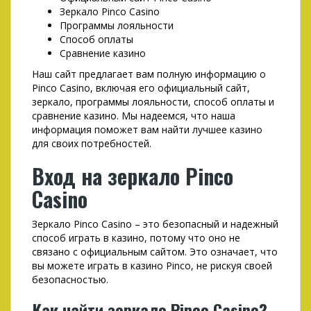
Зеркало Pinco Casino
Программы лояльности
Способ оплаты
Сравнение казино
Наш сайт предлагает вам полную информацию о
Pinco Casino, включая его официальный сайт,
зеркало, программы лояльности, способ оплаты и
сравнение казино. Мы надеемся, что наша
информация поможет вам найти лучшее казино
для своих потребностей.
Вход на зеркало Pinco
Casino
Зеркало Pinco Casino – это безопасный и надежный
способ играть в казино, потому что оно не
связано с официальным сайтом. Это означает, что
вы можете играть в казино Pinco, не рискуя своей
безопасностью.
Как найти зеркало Pinco Casino?