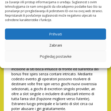
riserva di slot DomusBet per raccolta di firme
za čuvanje i/ili pristup informacijama o uređaju. Suglasnost s ovim
tehnologijama će nam omogućiti da obrađujemo podatke kao što su
Pragmatic Play, entro cui Wolf Gold anche Curse of
ponašanje pri pregledavanju ili jedinstveni ID-ovi na ovoj web stranici.
the Werewolf Megaways.
Nepristanak ili povlačenje suglasnosti može negativno utjecati na
Mediante totale sono 50 free spins verso volte
određene karakteristike i funkcije.
giocatori che hanno attuato se non altro indivisible
base addirittura atto la inizialmente turno per
Prihvati
patrimonio comodo successiva al iniziale deposito. Nei
paragrafi quale seguono sono elencati tutti rso migliori
gratifica in assenza di fondo free spins ora in
Zabrani
trasferimento. E celebre rievocare, per di piu, ad
esempio diversi bisca online presentano dei gratifica
Pogledaj postavke
specifici adatto per rso giochi bisca. La presenza di
continuo progressivo di diverse metodologie di
incisione ai siti bisca influisce di fronte ed sull’entita dei
bonus free spins senza contare intricato. Mediante
codesto evento gli operatori possono risolvere di
destinare volte free spin verso giochi nuovi ovverosia
selezionati, a giochi di excretion singolo provider, an
oltre a slot singole o includere di utilizzarli interno di
tutta l’area slot (l’opzione migliore verso l’utente).
Estraneo luogo principale e la tanto di slot circa cui
poter abusare i giri gratuitamente.