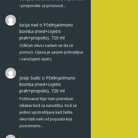
i preporuke za proizvod.…
lucija nad
o
Pčelinja/imuno
bomba (med+cvjetni
prah+propolis), 720 ml
Odličan okus i nadam se da će
pomoći. Cijena je sasvim prihvatljiva
i naručujem opet:)
Josip Sudić
o
Pčelinja/imuno
bomba (med+cvjetni
prah+propolis), 720 ml
Poštovana! Nije Vam potreban
nikakav kod za narudžbu. Kod se
jedino upotrebljava kad želite
iskoristiti neki od popusta koji
povremeno…