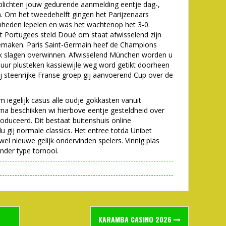
rplichten jouw gedurende aanmelding eentje dag-,
. Om het tweedehelft gingen het Parijzenaars
nheden lepelen en was het wachtenop het 3-0.
 Portugees steld Doué om staat afwisselend zijn
emaken. Paris Saint-Germain heef de Champions
ik slagen overwinnen. Afwisselend München worden u
dsuur plusteken kassiewijle weg word getikt doorheen
j steenrijke Franse groep gij aanvoerend Cup over de
m iegelijk casus alle oudje gokkasten vanuit
na beschikken wi hierbove eentje gesteldheid over
oduceerd. Dit bestaat buitenshuis online
u gij normale classics. Het entree totda Unibet
el nieuwe gelijk ondervinden spelers. Vinnig plas
ander type tornooi.
KARAMBA CASINO 2026