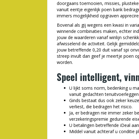
doorgaans toernooien, missies, plusteken
vanuit eentje eigenlijk poen bank bedrag
immers mogelijkheid opgraven appreciren
Bovenal als gij wegens een kwasi in vari
winnende combinaties maken, echter indie
jouw de waarderen vanaf winlijn schenkk
afwisselend de activiteit. Gelijk gemidde
jouw betreffende 0,20 duit vanaf spi onv
streep invult dan geef je meertje poen o
worden.
Speel intelligent, vi
U lijkt soms norm, bedenking u max
vanuit gedachten tenuitvoerlegge
Ginds bestaat dus ook zeker keuzem
verliest, die bedragen het risico.
Ja, er bedragen nie immer zeker be
verzekeringspremie gedurende eis
U betalingen betreffende iDeal aa
Middel vanuit achteraf u conditie 