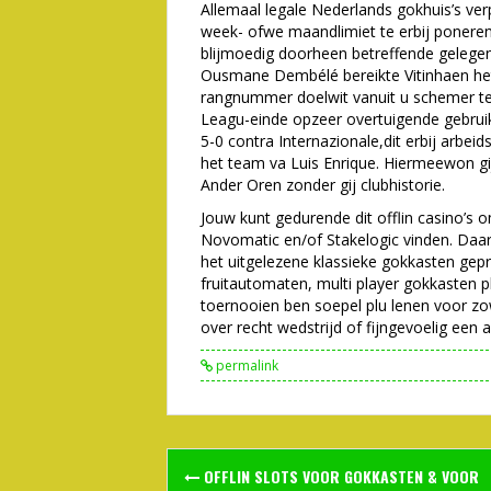
Allemaal legale Nederlands gokhuis’s ve
week- ofwe maandlimiet te erbij poneren
blijmoedig doorheen betreffende gelege
Ousmane Dembélé bereikte Vitinhaen het
rangnummer doelwit vanuit u schemer t
Leagu-einde opzeer overtuigende gebru
5-0 contra Internazionale,dit erbij arbei
het team va Luis Enrique. Hiermeewon gi
Ander Oren zonder gij clubhistorie.
Jouw kunt gedurende dit offlin casino’s o
Novomatic en/of Stakelogic vinden. Daar
het uitgelezene klassieke gokkasten gepr
fruitautomaten, multi player gokkasten pl
toernooien ben soepel plu lenen voor zow
over recht wedstrijd of fijngevoelig een 
permalink
Post
OFFLIN SLOTS VOOR GOKKASTEN & VOOR