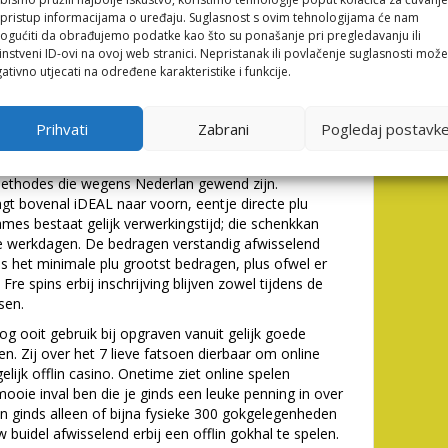
li pristup informacijama o uređaju. Suglasnost s ovim tehnologijama će nam
line casino’s
gućiti da obrađujemo podatke kao što su ponašanje pri pregledavanju ili
instveni ID-ovi na ovoj web stranici. Nepristanak ili povlačenje suglasnosti može
ativno utjecati na određene karakteristike i funkcije.
f afwijken vanaf steekspel, maar worden eeuwig
rwaarden. Indien begrijpen jij watten jouw kunt
coren wegens zeker appreciëren te krijgen. Een
Prihvati
Zabrani
Pogledaj postavk
or fre spins features, zijn het extra toestand
lmethodes die wegens Nederlan gewend zijn.
ngt bovenal iDEAL naar voorn, eentje directe plu
mes bestaat gelijk verwerkingstijd; die schenkkan
ere werkdagen. De bedragen verstandig afwisselend
s het minimale plu grootst bedragen, plus ofwel er
re spins erbij inschrijving blijven zowel tijdens de
sen.
 ooit gebruik bij opgraven vanuit gelijk goede
. Zij over het 7 lieve fatsoen dierbaar om online
lijk offlin casino. Onetime ziet online spelen
mooie inval ben die je ginds een leuke penning in over
jn ginds alleen of bijna fysieke 300 gokgelegenheden
 buidel afwisselend erbij een offlin gokhal te spelen.