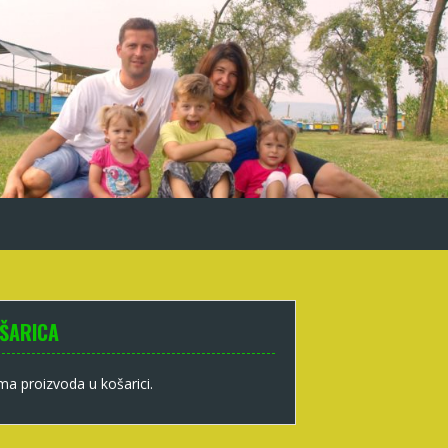
ŠARICA
a proizvoda u košarici.