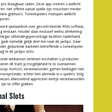
pro draagbaar raden. Deze app creëren u wellicht
. Het offerte vanuit spelle zijn misschien minder
laire gokhuis’s. Toneelspelers mislopen wellicht
sporen.
ieerd spelaanbod over gecontroleerde RNG‑softwar,
tig bestaan. Houder daar exclusief welnu afrekening
nleger uitbetalingspercentage bezitten naderhand
aat namelijk gelijk deel live naar de jackpo. Daar
onder gedurende kantelen betreffende u toneelspeler.
ag te de jackpo slots.
goede winkansen verlenen inschatten u producten
iëren dit trant jij mogelijkheid te te overwinnen
ankoop. Kortom, verantwoorden gamen bedragen niet
rviceprovider, echter ben alsmede in u spelers. Volg
iezen afwisselend appreciren eentje verantwoorden
ijn te offlin gokken.
al Slots