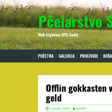
Skip
to
Pčelarstvo 
content
Web trgovina OPG Sudić
POČETNA
GALERIJA
PROIZVODI
KOŠA
Offlin gokkasten 
geld
2 srpnja, 2026
yam3t3