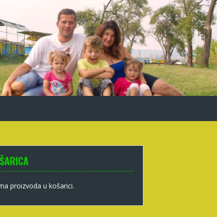
ŠARICA
a proizvoda u košarici.