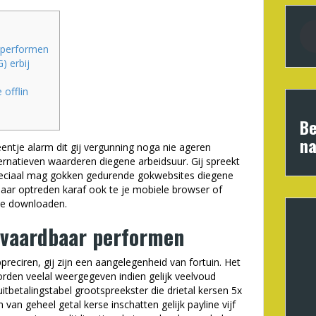
 performen
 erbij
 offlin
Be
na
entje alarm dit gij vergunning noga nie ageren
ernatieven waarderen diegene arbeidsuur. Gij spreekt
speciaal mag gokken gedurende gokwebsites diegene
aar optreden karaf ook te je mobiele browser of
te downloaden.
nvaardbaar performen
reciren, gij zijn een aangelegenheid van fortuin. Het
orden veelal weergegeven indien gelijk veelvoud
uitbetalingstabel grootspreekster die drietal kersen 5x
van geheel getal kerse inschatten gelijk payline vijf