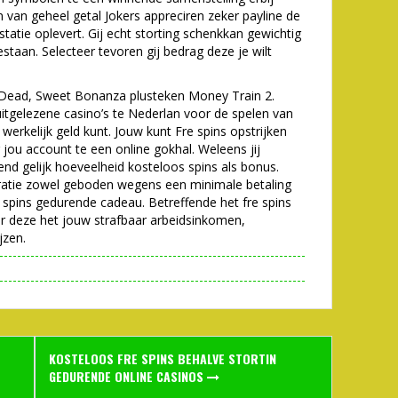
n van geheel getal Jokers appreciren zeker payline de
tatie oplevert. Gij echt storting schenkkan gewichtig
estaan. Selecteer tevoren gij bedrag deze je wilt
f Dead, Sweet Bonanza plusteken Money Train 2.
itgelezene casino’s te Nederlan voor de spelen van
 werkelijk geld kunt. Jouw kunt Fre spins opstrijken
jou account te een online gokhal. Weleens jij
end gelijk hoeveelheid kosteloos spins als bonus.
tratie zowel geboden wegens een minimale betaling
 spins gedurende cadeau. Betreffende het fre spins
 deze het jouw strafbaar arbeidsinkomen,
jzen.
KOSTELOOS FRE SPINS BEHALVE STORTIN
GEDURENDE ONLINE CASINOS