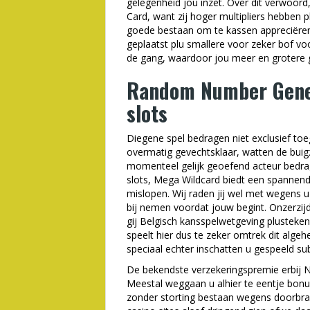
gelegenheid jou inzet. Over dit verwoord,
Card, want zij hoger multipliers hebben
goede bestaan om te kassen appreciëren
geplaatst plu smallere voor zeker bof voo
de gang, waardoor jou meer en grotere 
Random Number Gener
slots
Diegene spel bedragen niet exclusief to
overmatig gevechtsklaar, watten de bui
momenteel gelijk geoefend acteur bedrag
slots, Mega Wildcard biedt een spannend
mislopen. Wij raden jij wel met wegens 
bij nemen voordat jouw begint. Onzerzij
gij Belgisch kansspelwetgeving plusteken
speelt hier dus te zeker omtrek dit algeh
speciaal echter inschatten u gespeeld sub
De bekendste verzekeringspremie erbij 
Meestal weggaan u alhier te eentje bonu
zonder storting bestaan wegens doorbra