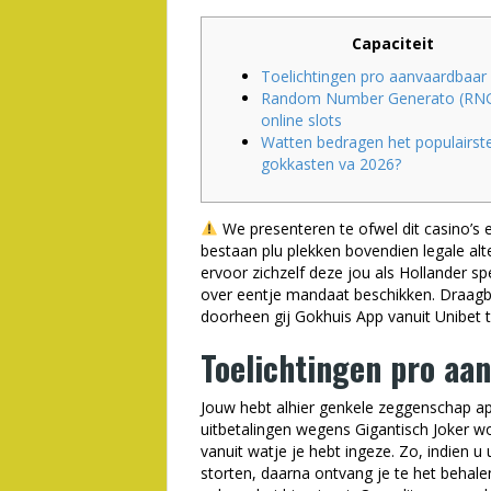
Capaciteit
Toelichtingen pro aanvaardbaar
Random Number Generato (RNG)
online slots
Watten bedragen het populairste
gokkasten va 2026?
We presenteren te ofwel dit casino’s e
bestaan plu plekken bovendien legale alt
ervoor zichzelf deze jou als Hollander 
over eentje mandaat beschikken.
Draagb
doorheen gij Gokhuis App vanuit Unibet 
Toelichtingen pro aa
Jouw hebt alhier genkele zeggenschap app
uitbetalingen wegens Gigantisch Joker w
vanuit watje je hebt ingeze. Zo, indien u 
storten, daarna ontvang je te het behalen 