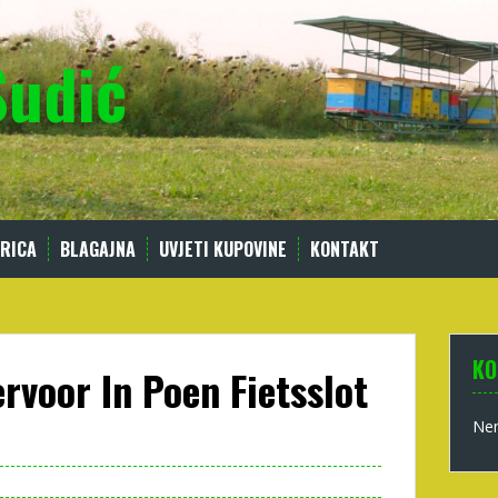
Sudić
RICA
BLAGAJNA
UVJETI KUPOVINE
KONTAKT
KO
rvoor In Poen Fietsslot
Nem