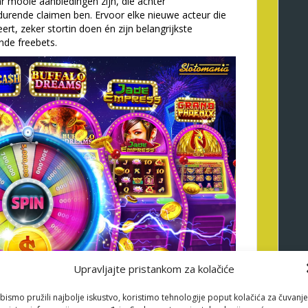
ar mooie aanbiedingen zijn, die achter
edurende claimen ben. Ervoor elke nieuwe acteur die
eert, zeker stortin doen én zijn belangrijkste
nde freebets.
Upravljajte pristankom za kolačiće
bismo pružili najbolje iskustvo, koristimo tehnologije poput kolačića za čuvanje
n vertrouwd over het gameplay va de proefopname,