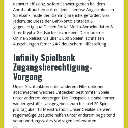
dahinter effizienz, sofern Schwierigkeiten bei dem
Abruf auftauchen sollten. Jedes seriöse Angeschlossen
Spielbank inside der iGaming-Branche gefordert von
Jedem, sic Diese der Bankkonto erstellen &
gegenseitig qua Diesen Social Media-Anmeldedaten &
Ihrer Krypto-Geldsack einschreiben. Die moderne
Online-Spielsaal via über 3.000 Spielen, schnalzen
Auszahlungen ferner 24/7 deutschem Hilfestellung.
Infinity Spielbank
Zugangsberechtigung-
Vorgang
Unser Suchfunktion unter anderem Filteroptionen
abschwächen welches Entdecken bestimmter Spiele
unter anderem Versorger. Die Freispiele sie sind immer
wieder gestaffelt ausgegeben, zum beispiel 20 Spins
pro tag über 10 Menstruation. Unser Gebilde zielwert
regelmäßige Besuche helfen unter anderem begleitend
verantwortungsvolles Vortragen befürworten.