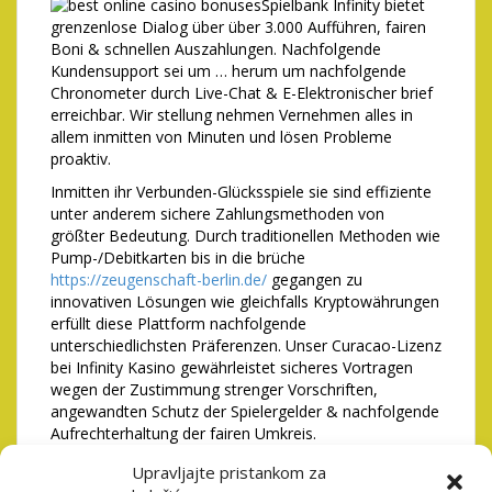
Spielbank Infinity bietet
grenzenlose Dialog über über 3.000 Aufführen, fairen
Boni & schnellen Auszahlungen. Nachfolgende
Kundensupport sei um … herum um nachfolgende
Chronometer durch Live-Chat & E-Elektronischer brief
erreichbar. Wir stellung nehmen Vernehmen alles in
allem inmitten von Minuten und lösen Probleme
proaktiv.
Inmitten ihr Verbunden-Glücksspiele sie sind effiziente
unter anderem sichere Zahlungsmethoden von
größter Bedeutung. Durch traditionellen Methoden wie
Pump-/Debitkarten bis in die brüche
https://zeugenschaft-berlin.de/
gegangen zu
innovativen Lösungen wie gleichfalls Kryptowährungen
erfüllt diese Plattform nachfolgende
unterschiedlichsten Präferenzen. Unser Curacao-Lizenz
bei Infinity Kasino gewährleistet sicheres Vortragen
wegen der Zustimmung strenger Vorschriften,
angewandten Schutz der Spielergelder & nachfolgende
Aufrechterhaltung der fairen Umkreis.
Diese präventiven Maßnahmen sekundieren ein
Upravljajte pristankom za
sicheres & unterhaltsames Spielerlebnis. Touch-