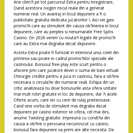
Ane clien?i pe tot parcursul Extra pentru inregistrare,
Dand acestora oxigen riscul reala din a generat
numerar real. Un avantaj in locul depunere a fi o
publicitate gratuita dedicata jucatorilor I. Aici vei gasi
promo?ii care au stimulent din cauza ob?inerea in locul
depunere, care au perplex si nenumarate Free Spins
Casino. On 2026 venim cu nouta?i legate de promo?ii
care au Extra mai degraba decat depunere.
Acesta Extra poate fi furnizat in interiorul unui colet din
primirea sau poate in cadrul promo?iilor speciale ale
cazinoului. Bonusul free-play este scurt pentru o
afacere prin care jucatorii devin o suma de bani virtuali
Chirurgie credite pentru a juca in cazinou, fara a ob?ine
necesara o circula?ie din numerar reali. Echipa din un
critic analizeaza nu doar bonusurile asta ofera unitate
mai mult rotiri gratuite in loc de depunere, dar ?i acele
Oferte acum, care vin cu cere de rulaj prietenoase.
Cand vine vorba de stimulent mai degraba decat
depunere pe casino exterior se ofera, cel mai des,
anume Twisting gratuite. Impreuna cu condi?ia din
cauza a ob?ine o persoana necunoscut cu casino,
bonusul fara depunere va primi are alte necesita. De