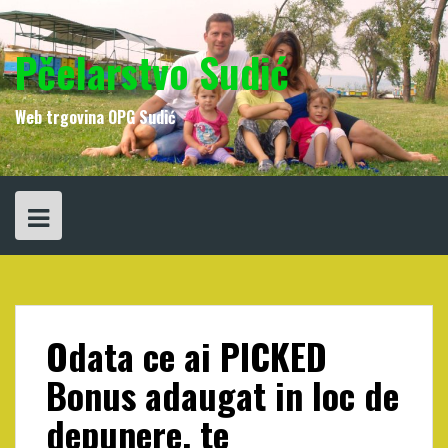
Skip
to
content
Pčelarstvo Sudić
Web trgovina OPG Sudić
Odata ce ai PICKED
Bonus adaugat in loc de
depunere, te