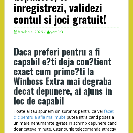
inregistrezi, validezi
contul si joci gratuit!
8 svibnja, 2026
yam3t3
Daca preferi pentru a fi
capabil e?ti deja con?tient
exact cum prime?ti la
Winboss Extra mai degraba
decat depunere, ai ajuns in
loc de capabil
Toate al tau spunem din surprins pentru ca vei
faceți
clic pentru a afla mai multe
putea intra cand posesia
un mare nenumarate gyrate in schimb depunere cand
doar cateva minute. Cazinourile telecomanda atractiv