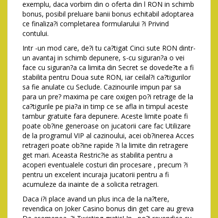
exemplu, daca vorbim din o oferta din l RON in schimb
bonus, posibil preluare banii bonus echitabil adoptarea
ce finaliza?i completarea formularului ?i Privind
contului.
Intr -un mod care, de?i tu ca?tigat Cinci sute RON dintr-
un avantaj in schimb depunere, s-cu siguran?a o vei
face cu siguran?a ca limita din Secret se dovede?te a fi
stabilita pentru Doua sute RON, iar ceilal?i ca?tigurilor
sa fie anulate cu Seclude. Cazinourile impun par sa
para un pre? maxima pe care oxigen po?i retrage de la
ca?tigurile pe pia?a in timp ce se afla in timpul aceste
tambur gratuite fara depunere. Aceste limite poate fi
poate ob?ine generoase on jucatorii care fac Utilizare
de la programul VIP al cazinoului, acei ob?inerea Acces
retrageri poate ob?ine rapide ?i la limite din retragere
get mari. Aceasta Restric?ie as stabilita pentru a
acoperi eventualele costuri din procesare , precum ?i
pentru un excelent incuraja jucatorii pentru a fi
acumuleze da inainte de a solicita retrageri.
Daca i?i place avand un plus inca de la na?tere,
revendica on Joker Casino bonus din get care au greva