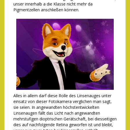
unser innerhalb a die Klasse nicht mehr da
Pigmentzellen anschließen können.
Alles in allem darf diese Rolle des Linsenauges unter
einsatz von dieser Fotokamera verglichen man sagt,
sie seien. In angewandten höchstentwickelten
Linsenaugen fällt das Licht nach angewandten
mehrstufigen dioptrischen Gerätschaft, bei diesseitigen
dies auf nachfolgende Retina geworfen ist und bleibt,