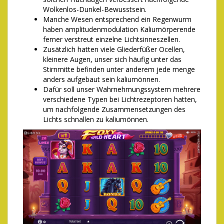
Wolkenlos-Dunkel-Bewusstsein.
Manche Wesen entsprechend ein Regenwurm
haben amplitudenmodulation Kaliumörperende
ferner verstreut einzelne Lichtsinneszellen.
Zusätzlich hatten viele Gliederfüßer Ocellen,
kleinere Augen, unser sich häufig unter das
Stirnmitte befinden unter anderem jede menge
anders aufgebaut sein kaliumönnen.
Dafür soll unser Wahrnehmungssystem mehrere
verschiedene Typen bei Lichtrezeptoren hatten,
um nachfolgende Zusammensetzungen des
Lichts schnallen zu kaliumönnen.