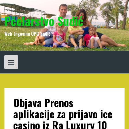
Skip
to
content
Pčelarstvo Sudić
Web trgovina OPG Sudić
Objava Prenos
aplikacije za prijavo ice
casino iz Ra Luxury 10