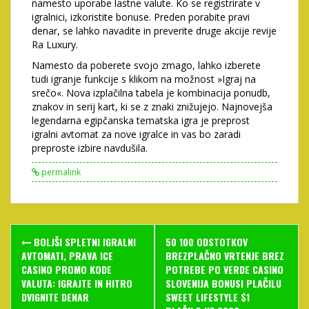
namesto uporabe lastne valute. Ko se registrirate v
igralnici, izkoristite bonuse. Preden porabite pravi
denar, se lahko navadite in preverite druge akcije revije
Ra Luxury.
Namesto da poberete svojo zmago, lahko izberete
tudi igranje funkcije s klikom na možnost »Igraj na
srečo«. Nova izplačilna tabela je kombinacija ponudb,
znakov in serij kart, ki se z znaki znižujejo. Najnovejša
legendarna egipčanska tematska igra je preprost
igralni avtomat za nove igralce in vas bo zaradi
preproste izbire navdušila.
permalink
Post
BOLJŠI SPLETNI IGRALNI
50 100 ODSTOTKOV
navigation
AVTOMATI, PRAVA ICE
BREZPLAČNO VRTENJE BREZ
CASINO PROMO KODE
POTREBE PO VERDE CASINO
VALUTA: IGRAJTE IN HITRO
SLOVENIJA BONUSI PLAČILU
DVIGNITE DENAR
SWEET LIFESTYLE $1