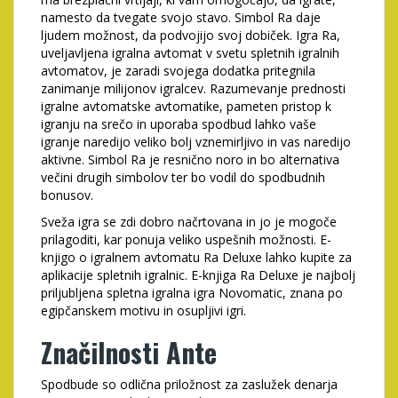
namesto da tvegate svojo stavo. Simbol Ra daje
ljudem možnost, da podvojijo svoj dobiček. Igra Ra,
uveljavljena igralna avtomat v svetu spletnih igralnih
avtomatov, je zaradi svojega dodatka pritegnila
zanimanje milijonov igralcev. Razumevanje prednosti
igralne avtomatske avtomatike, pameten pristop k
igranju na srečo in uporaba spodbud lahko vaše
igranje naredijo veliko bolj vznemirljivo in vas naredijo
aktivne. Simbol Ra je resnično noro in bo alternativa
večini drugih simbolov ter bo vodil do spodbudnih
bonusov.
Sveža igra se zdi dobro načrtovana in jo je mogoče
prilagoditi, kar ponuja veliko uspešnih možnosti. E-
knjigo o igralnem avtomatu Ra Deluxe lahko kupite za
aplikacije spletnih igralnic. E-knjiga Ra Deluxe je najbolj
priljubljena spletna igralna igra Novomatic, znana po
egipčanskem motivu in osupljivi igri.
Značilnosti Ante
Spodbude so odlična priložnost za zaslužek denarja