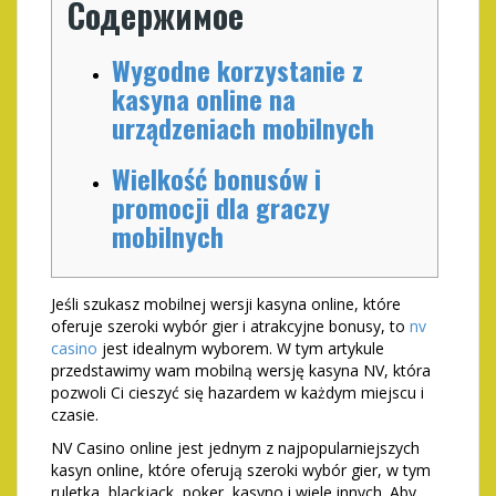
Содержимое
Wygodne korzystanie z
kasyna online na
urządzeniach mobilnych
Wielkość bonusów i
promocji dla graczy
mobilnych
Jeśli szukasz mobilnej wersji kasyna online, które
oferuje szeroki wybór gier i atrakcyjne bonusy, to
nv
casino
jest idealnym wyborem. W tym artykule
przedstawimy wam mobilną wersję kasyna NV, która
pozwoli Ci cieszyć się hazardem w każdym miejscu i
czasie.
NV Casino online jest jednym z najpopularniejszych
kasyn online, które oferują szeroki wybór gier, w tym
ruletka, blackjack, poker, kasyno i wiele innych. Aby