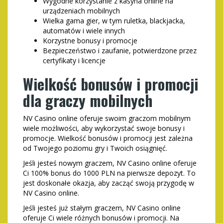
Wygodne korzystanie z kasyna online na
urządzeniach mobilnych
Wielka gama gier, w tym ruletka, blackjacka,
automatów i wiele innych
Korzystne bonusy i promocje
Bezpieczeństwo i zaufanie, potwierdzone przez
certyfikaty i licencje
Wielkość bonusów i promocji
dla graczy mobilnych
NV Casino online oferuje swoim graczom mobilnym
wiele możliwości, aby wykorzystać swoje bonusy i
promocje. Wielkość bonusów i promocji jest zależna
od Twojego poziomu gry i Twoich osiągnięć.
Jeśli jesteś nowym graczem, NV Casino online oferuje
Ci 100% bonus do 1000 PLN na pierwsze depozyt. To
jest doskonałe okazja, aby zacząć swoją przygodę w
NV Casino online.
Jeśli jesteś już stałym graczem, NV Casino online
oferuje Ci wiele różnych bonusów i promocji. Na