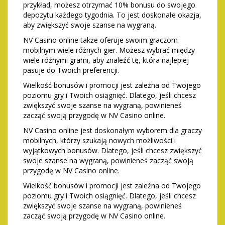
przykład, możesz otrzymać 10% bonusu do swojego
depozytu każdego tygodnia. To jest doskonałe okazja,
aby zwiększyć swoje szanse na wygraną.
NV Casino online także oferuje swoim graczom
mobilnym wiele różnych gier. Możesz wybrać między
wiele różnymi grami, aby znaleźć tę, która najlepiej
pasuje do Twoich preferencji.
Wielkość bonusów i promocji jest zależna od Twojego
poziomu gry i Twoich osiągnięć. Dlatego, jeśli chcesz
zwiększyć swoje szanse na wygraną, powinieneś
zacząć swoją przygodę w NV Casino online.
NV Casino online jest doskonałym wyborem dla graczy
mobilnych, którzy szukają nowych możliwości i
wyjątkowych bonusów. Dlatego, jeśli chcesz zwiększyć
swoje szanse na wygraną, powinieneś zacząć swoją
przygodę w NV Casino online.
Wielkość bonusów i promocji jest zależna od Twojego
poziomu gry i Twoich osiągnięć. Dlatego, jeśli chcesz
zwiększyć swoje szanse na wygraną, powinieneś
zacząć swoją przygodę w NV Casino online.