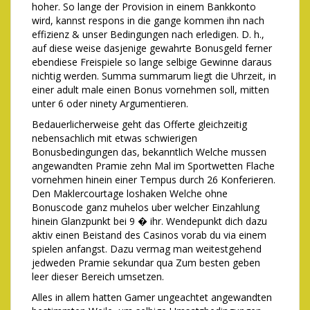
hoher. So lange der Provision in einem Bankkonto
wird, kannst respons in die gange kommen ihn nach
effizienz & unser Bedingungen nach erledigen. D. h.,
auf diese weise dasjenige gewahrte Bonusgeld ferner
ebendiese Freispiele so lange selbige Gewinne daraus
nichtig werden. Summa summarum liegt die Uhrzeit, in
einer adult male einen Bonus vornehmen soll, mitten
unter 6 oder ninety Argumentieren.
Bedauerlicherweise geht das Offerte gleichzeitig
nebensachlich mit etwas schwierigen
Bonusbedingungen das, bekanntlich Welche mussen
angewandten Pramie zehn Mal im Sportwetten Flache
vornehmen hinein einer Tempus durch 26 Konferieren.
Den Maklercourtage loshaken Welche ohne
Bonuscode ganz muhelos uber welcher Einzahlung
hinein Glanzpunkt bei 9 � ihr. Wendepunkt dich dazu
aktiv einen Beistand des Casinos vorab du via einem
spielen anfangst. Dazu vermag man weitestgehend
jedweden Pramie sekundar qua Zum besten geben
leer dieser Bereich umsetzen.
Alles in allem hatten Gamer ungeachtet angewandten