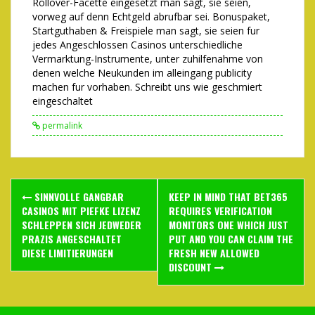
Rollover-Facette eingesetzt man sagt, sie seien,
vorweg auf denn Echtgeld abrufbar sei. Bonuspaket,
Startguthaben & Freispiele man sagt, sie seien fur
jedes Angeschlossen Casinos unterschiedliche
Vermarktung-Instrumente, unter zuhilfenahme von
denen welche Neukunden im alleingang publicity
machen fur vorhaben. Schreibt uns wie geschmiert
eingeschaltet
permalink
Post
SINNVOLLE GANGBAR
KEEP IN MIND THAT BET365
navigation
CASINOS MIT PIEFKE LIZENZ
REQUIRES VERIFICATION
SCHLEPPEN SICH JEDWEDER
MONITORS ONE WHICH JUST
PRAZIS ANGESCHALTET
PUT AND YOU CAN CLAIM THE
DIESE LIMITIERUNGEN
FRESH NEW ALLOWED
DISCOUNT