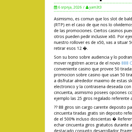
6 srpnja, 2026
yam3t3
Asimismo, es comun que los slot de bald
(RTP) en el caso de que nos lo olvidemo
de las promociones. Ciertos casinos pued
otros pueden pedir inclusive x60. Por 
nuestro rollover es de x50, vas a situar
retirar esos 12 �.
Son su bono sobre audiencia y lo podra
mover registren acerca de el novio
888 C
conveniente casino que provee 50 tiradas
promocion sobre casino que usan 50 tira
a disfrutar alrededor maximo de estas sl
electronico y la contrasena deseada con el
cincuenta, asimismo posees opciones co
ejemplo las 25 giros regalado referente a
?? 88 giros sin cargo carente deposito pa
cincuenta tiradas gratis sin deposito re
de el 500% incluso doscientas � Referen
echar cincuenta giros gratuitos durante 
destacado conjunto desarrollador Pragm