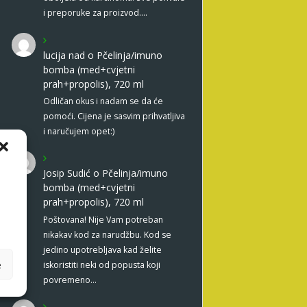
i preporuke za proizvod.…
lucija nad
o
Pčelinja/imuno
bomba (med+cvjetni
prah+propolis), 720 ml
Odličan okus i nadam se da će
pomoći. Cijena je sasvim prihvatljiva
i naručujem opet:)
Josip Sudić
o
Pčelinja/imuno
bomba (med+cvjetni
prah+propolis), 720 ml
Poštovana! Nije Vam potreban
nikakav kod za narudžbu. Kod se
jedino upotrebljava kad želite
e
iskoristiti neki od popusta koji
povremeno…