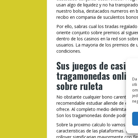
usan algo de liquidez y no ha transpira
nuestro bolsa, destacados numeros en b
recibo en compania de suculentos bonos 
Por ello, sabras cual los tiradas regalad
oriente conjunto sobre premios al sigu
dentro de los casinos en la red son sobre
usuarios. La mayoria de los premios de 
condiciones.
Sus juegos de casino 
tragamonedas online
Da 
sobre ruleta
i/i
omo
jed
No obstante cualquier bono carente depo
neg
recomendable estudiar allende de el dine
ofrece. Al completo medio delimita en su
Son los tragamonedas donde podrias juga
Sobre la proximo calculo lo vamos a ver,
caracteristicas de las plataformas. Pero
rollover significarian mayormente con fle