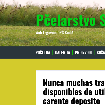
Skip
to
Pčelarstvo 
content
Web trgovina OPG Sudić
POČETNA
GALERIJA
PROIZVODI
KOŠA
Nunca muchas tr
disponibles de uti
carente deposito