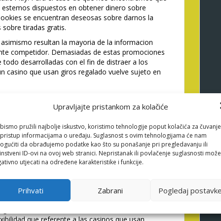
do estemos dispuestos en obtener dinero sobre
ookies se encuentran deseosas sobre darnos la
sobre tiradas gratis.
o asimismo resultan la mayoria de la informacion
iente competidor. Demasiadas de estas promociones
 todo desarrolladas con el fin de distraer a los
un casino que usan giros regalado vuelve sujeto en
preferidos son
Upravljajte pristankom za kolačiće
 asi� como las juegos
bismo pružili najbolje iskustvo, koristimo tehnologije poput kolačića za čuvanje
li pristup informacijama o uređaju. Suglasnost s ovim tehnologijama će nam
gućiti da obrađujemo podatke kao što su ponašanje pri pregledavanju ili
instveni ID-ovi na ovoj web stranici. Nepristanak ili povlačenje suglasnosti može
sito pueda opinion una enorme alternativa, es
ativno utjecati na određene karakteristike i funkcije.
ro cual si no le importa hacerse amiga de la grasa
s TyC juegos especialistas con el fin de competir.
r joviales tiradas regalado.
Prihvati
Zabrani
Pogledaj postavk
 teniendo en consideracion las principales
 algunas veces los instalaciones como nuestro
xibilidad que referente a las casinos que usan