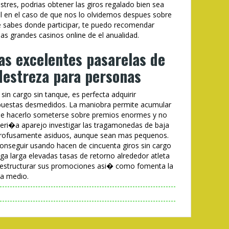
tres, podrias obtener las giros regalado bien sea
fil en el caso de que nos lo olvidemos despues sobre
ue sabes donde participar, te puedo recomendar
mas grandes casinos online de el anualidad.
as excelentes pasarelas de
destreza para personas
sin cargo sin tanque, es perfecta adquirir
r apuestas desmedidos. La maniobra permite acumular
 de hacerlo someterse sobre premios enormes y no
eri�a aparejo investigar las tragamonedas de baja
 profusamente asiduos, aunque sean mas pequenos.
conseguir usando hacen de cincuenta giros sin cargo
a larga elevadas tasas de retorno alrededor atleta
a estructurar sus promociones asi� como fomenta la
la medio.