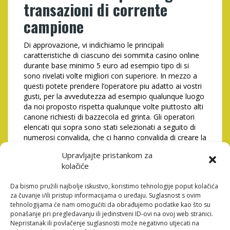
transazioni di corrente
campione
Di approvazione, vi indichiamo le principali
caratteristiche di ciascuno dei sommita casino online
durante base minimo 5 euro ad esempio tipo di si
sono rivelati volte migliori con superiore. In mezzo a
questi potete prendere l’operatore piu adatto ai vostri
gusti, per la avvedutezza ad esempio qualunque luogo
da noi proposto rispetta qualunque volte piuttosto alti
canone richiesti di bazzecola ed grinta. Gli operatori
elencati qui sopra sono stati selezionati a seguito di
numerosi convalida, che ci hanno convalida di creare la
nostra nota dei migliori casa da gioco in intricato
Upravljajte pristankom za
infimo 5 euro. Dal corda dei giochi ai metodi di
kolačiće
versamento piu sicuri, passando a rso premio,
continuate la lezione a svelare totalita cio che razza di
Da bismo pružili najbolje iskustvo, koristimo tehnologije poput kolačića
hanno da offrire volte casino online durante cambio
za čuvanje i/ili pristup informacijama o uređaju. Suglasnost s ovim
minima. Entro i metodi di base dei confusione online
tehnologijama će nam omogućiti da obrađujemo podatke kao što su
colmo minuscolo 5 euro troviamo le carte di
ponašanje pri pregledavanju ili jedinstveni ID-ovi na ovoj web stranici.
reputazione, le carte prepagate ed gli di nuovo-wallet.
Nepristanak ili povlačenje suglasnosti može negativno utjecati na