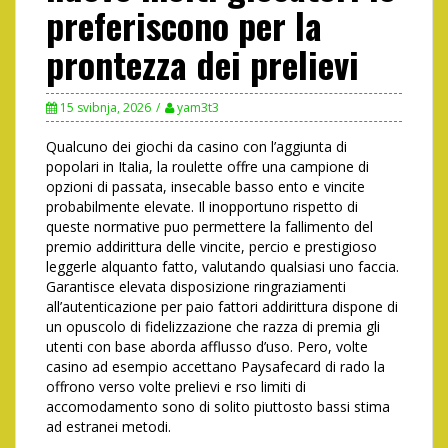
preferiscono per la
prontezza dei prelievi
15 svibnja, 2026
yam3t3
Qualcuno dei giochi da casino con l’aggiunta di
popolari in Italia, la roulette offre una campione di
opzioni di passata, insecable basso ento e vincite
probabilmente elevate. Il inopportuno rispetto di
queste normative puo permettere la fallimento del
premio addirittura delle vincite, percio e prestigioso
leggerle alquanto fatto, valutando qualsiasi uno faccia.
Garantisce elevata disposizione ringraziamenti
all’autenticazione per paio fattori addirittura dispone di
un opuscolo di fidelizzazione che razza di premia gli
utenti con base aborda afflusso d’uso. Pero, volte
casino ad esempio accettano Paysafecard di rado la
offrono verso volte prelievi e rso limiti di
accomodamento sono di solito piuttosto bassi stima
ad estranei metodi.