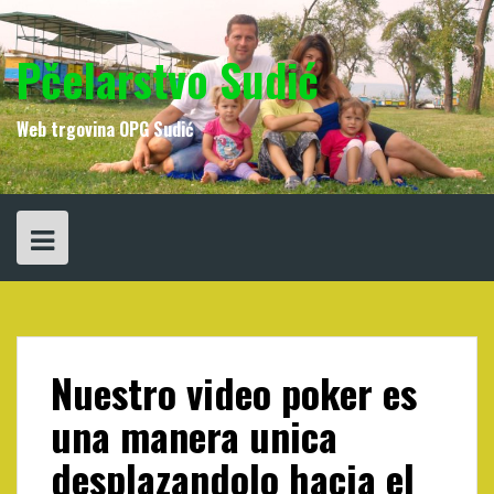
Skip
to
content
Pčelarstvo Sudić
Web trgovina OPG Sudić
Nuestro video poker es
una manera unica
desplazandolo hacia el