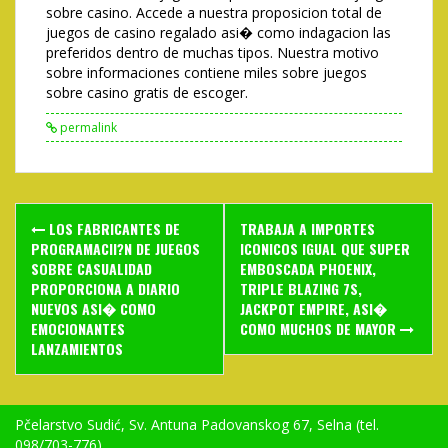
sobre casino. Accede a nuestra proposicion total de
juegos de casino regalado asi� como indagacion las
preferidos dentro de muchas tipos. Nuestra motivo
sobre informaciones contiene miles sobre juegos
sobre casino gratis de escoger.
permalink
Post
LOS FABRICANTES DE
TRABAJA A IMPORTES
navigation
PROGRAMACII?N DE JUEGOS
ICONICOS IGUAL QUE SUPER
SOBRE CASUALIDAD
EMBOSCADA PHOENIX,
PROPORCIONA A DIARIO
TRIPLE BLAZING 7S,
NUEVOS ASI� COMO
JACKPOT EMPIRE, ASI�
EMOCIONANTES
COMO MUCHOS DE MAYOR
LANZAMIENTOS
Pčelarstvo Sudić, Sv. Antuna Padovanskog 67, Selna (tel.
098/703-776)