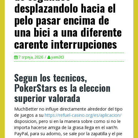
desplazandolo hacia el
pelo pasar encima de
una bici a una diferente
carente interrupciones
7 srpnja, 2026
yam3t3
Segun los tecnicos,
PokerStars es la eleccion
superior valorada
MuchBetter no influye directamente alrededor del tipo
de juegos a su
https://refuel-casino.org/es/aplicacion/
disposicion, pero si en la manera sobre como si no le
importa hacerse amiga de la grasa llega en el vari?n.
PayPal, para su adorno, se sale por la zapatilla y el pie