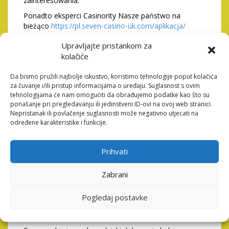
zainteresowania.
Ponadto eksperci Casinority Nasze państwo na
bieżąco
https://pl.seven-casino-uk.com/aplikacja/
oceniają rynek kasyn przez internet w celu polskich
Upravljajte pristankom za
internautów. Czytelnik rozgryzła jednakże coś więcej
kolačiće
niż w największym stopniu fascynujące zakupy
pochodzące z free spinami wyjąwszy depozytu (a
Da bismo pružili najbolje iskustvo, koristimo tehnologije poput kolačića
dajemy, hdy faktycznie należałoby te rolety poznać).
za čuvanje i/ili pristup informacijama o uređaju. Suglasnost s ovim
Eksperymentalna sesja zabawy jest konstruowana tak,
tehnologijama će nam omogućiti da obrađujemo podatke kao što su
by była jak najbardziej prawdziwa (partycypanci grali z
ponašanje pri pregledavanju ili jedinstveni ID-ovi na ovoj web stranici.
swych kontem uciechy i umiłowanymi pieniędzmi).
Nepristanak ili povlačenje suglasnosti može negativno utjecati na
određene karakteristike i funkcije.
Owo zwykła, typowa promocja, działająca w
tradycyjnych ustaleniach. Postaw na bonus pod
naszym portalu jak i również kliknij guzik „Odbierz
Prihvati
premia bez depozytu”, natomiast zostaniesz
przekierowany do serwisu kasyna Spin City. Całość
ciekawi zaledwie kilka minut, po czymże odruchowo
Zabrani
uzyskuje uwagi bonus bez depozytu na temat
kryteriów pięćdziesięciu Pln, dzięki któremu można
Pogledaj postavke
zacząć testować kasyno od momentu witryny
użytkowej.