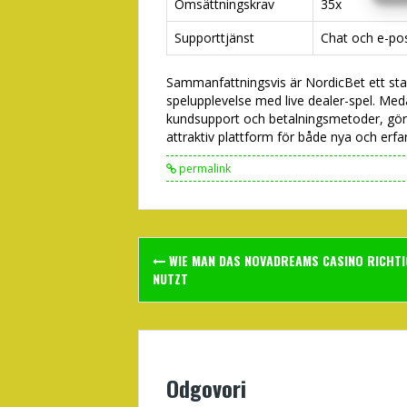
Omsättningskrav
35x
Supporttjänst
Chat och e-po
Sammanfattningsvis är NordicBet ett star
spelupplevelse med live dealer-spel. Meda
kundsupport och betalningsmetoder, gör 
attraktiv plattform för både nya och erfa
permalink
Post
WIE MAN DAS NOVADREAMS CASINO RICHTI
navigation
NUTZT
Odgovori