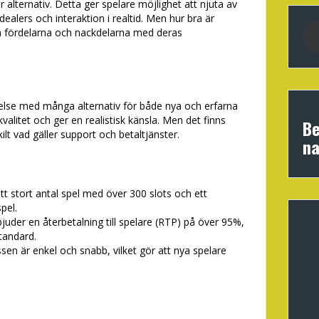
 alternativ. Detta ger spelare möjlighet att njuta av
ealers och interaktion i realtid. Men hur bra är
a fördelarna och nackdelarna med deras
else med många alternativ för både nya och erfarna
kvalitet och ger en realistisk känsla. Men det finns
Be
lt vad gäller support och betaltjänster.
na
t stort antal spel med över 300 slots och ett
pel.
uder en återbetalning till spelare (RTP) på över 95%,
tandard.
en är enkel och snabb, vilket gör att nya spelare