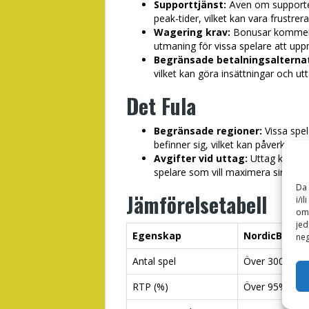
Supporttjänst:
Även om supporten 
peak-tider, vilket kan vara frustrer
Wagering krav:
Bonusar kommer m
utmaning för vissa spelare att upp
Begränsade betalningsalternat
vilket kan göra insättningar och utt
Det Fula
Begränsade regioner:
Vissa spe
befinner sig, vilket kan påverka tillg
Avgifter vid uttag:
Uttag kan med
spelare som vill maximera sina vins
Da 
Jämförelsetabell
i/i
omo
jed
Egenskap
NordicBet
neg
Antal spel
Över 300
RTP (%)
Över 95%