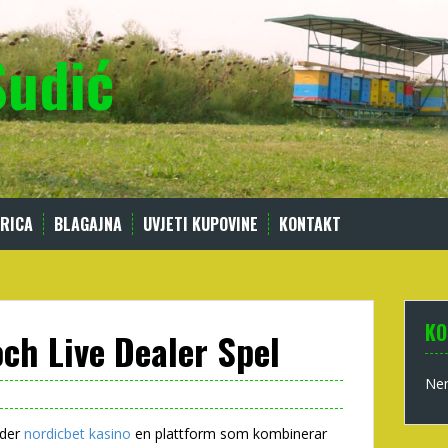
Sudić
RICA
BLAGAJNA
UVJETI KUPOVINE
KONTAKT
KO
och Live Dealer Spel
Nem
uder
nordicbet kasino
en plattform som kombinerar