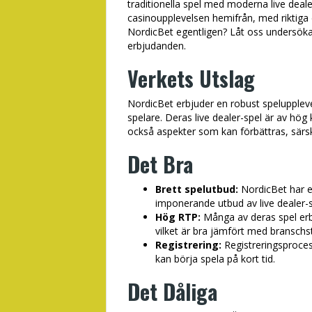
traditionella spel med moderna live dealer
casinoupplevelsen hemifrån, med riktiga d
NordicBet egentligen? Låt oss undersök
erbjudanden.
Verkets Utslag
NordicBet erbjuder en robust spelupplev
spelare. Deras live dealer-spel är av hög 
också aspekter som kan förbättras, särski
Det Bra
Brett spelutbud:
NordicBet har et
imponerande utbud av live dealer-s
Hög RTP:
Många av deras spel erbj
vilket är bra jämfört med branschs
Registrering:
Registreringsprocess
kan börja spela på kort tid.
Det Dåliga