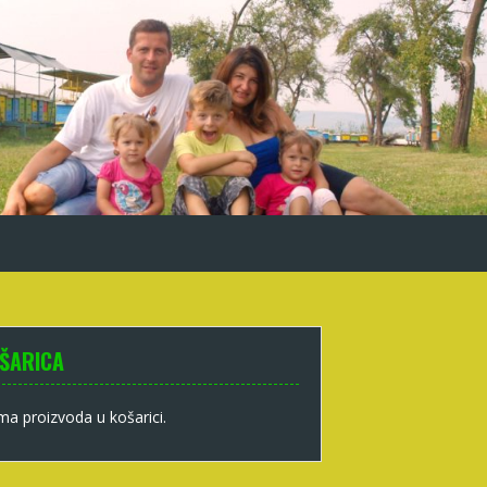
ŠARICA
a proizvoda u košarici.