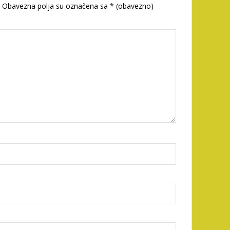
Obavezna polja su označena sa
* (obavezno)