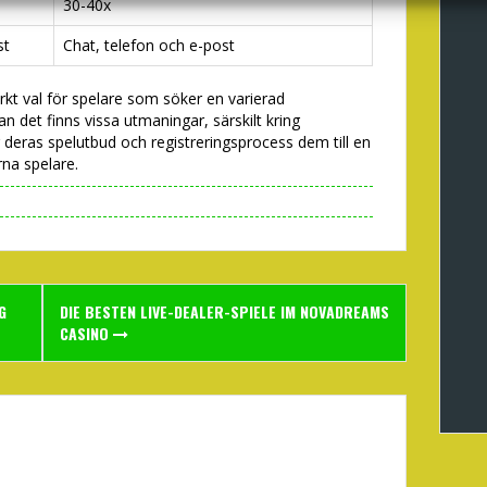
30-40x
st
Chat, telefon och e-post
kt val för spelare som söker en varierad
n det finns vissa utmaningar, särskilt kring
deras spelutbud och registreringsprocess dem till en
rna spelare.
G
DIE BESTEN LIVE-DEALER-SPIELE IM NOVADREAMS
CASINO