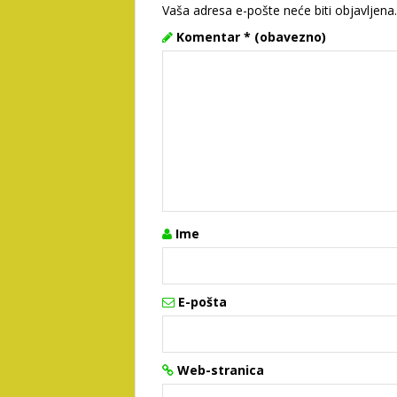
Vaša adresa e-pošte neće biti objavljena.
Komentar
* (obavezno)
Ime
E-pošta
Web-stranica