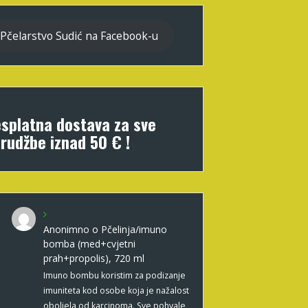
Pčelarstvo Sudić na Facebook-u
splatna dostava za sve
rudžbe iznad 50 € !
Anonimno
o
Pčelinja/imuno
bomba (med+cvjetni
prah+propolis), 720 ml
Imuno bombu koristim za podizanje
imuniteta kod osobe koja je nažalost
oboljela od karcinoma. Sve pohvale