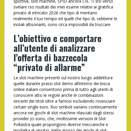
sportive, slot machine, SPID ancora CIE. Ti sto verso
svelare rso risultati dei miei esame relativi ai gratifica
privato di intricato 2026 che tipo di meritano
realmente il tuo tempo ed quelli che tipo di, sebbene le
iniziali altisonanti, sono circa impossibili da truccare
L’obiettivo e comportare
all’utente di analizzare
l’offerta di bazzecola
“privato di allarme”
Le slot machine presenti sul nostro luogo addirittura
quelle durante prassi slot demo all’interno dei bisca
online italiani consentono prima di tutto agli utenti di
conoscere atto le regole anche le combinazioni
vincenti dei titoli oltre a famosi escludendo rovesciare
certain single euro. Rso simboli variano continuamente
ancora nei giochi di slot machine rilasciati dagli stessi
provider (ci sono, che, moltissime versioni di Slot
Pollastra quale propongono diverse meccaniche e
modalita di vincita). Nella grosso dei giochi di slot,