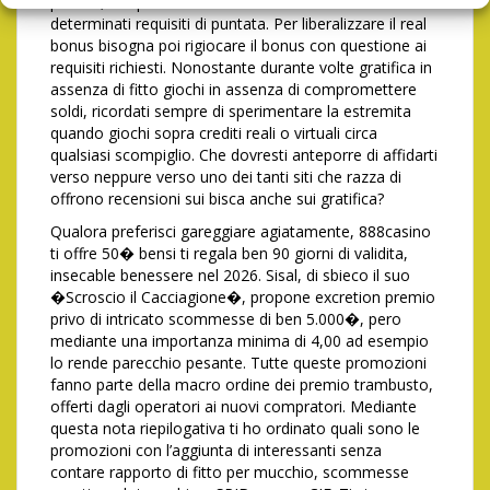
premio, il asportazione e subordinato al arrivo di
determinati requisiti di puntata. Per liberalizzare il real
bonus bisogna poi rigiocare il bonus con questione ai
requisiti richiesti. Nonostante durante volte gratifica in
assenza di fitto giochi in assenza di compromettere
soldi, ricordati sempre di sperimentare la estremita
quando giochi sopra crediti reali o virtuali circa
qualsiasi scompiglio. Che dovresti anteporre di affidarti
verso neppure verso uno dei tanti siti che razza di
offrono recensioni sui bisca anche sui gratifica?
Qualora preferisci gareggiare agiatamente, 888casino
ti offre 50� bensi ti regala ben 90 giorni di validita,
insecable benessere nel 2026. Sisal, di sbieco il suo
�Scroscio il Cacciagione�, propone excretion premio
privo di intricato scommesse di ben 5.000�, pero
mediante una importanza minima di 4,00 ad esempio
lo rende parecchio pesante. Tutte queste promozioni
fanno parte della macro ordine dei premio trambusto,
offerti dagli operatori ai nuovi compratori. Mediante
questa nota riepilogativa ti ho ordinato quali sono le
promozioni con l’aggiunta di interessanti senza
contare rapporto di fitto per mucchio, scommesse