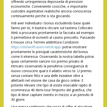
offrendo un’esperienza deposseda di pressioni
economiche. Conveniente cosicche, e importante
custodire aspettative realistiche ancora conoscenza
continuamente perche si sta giocando.
Indi aver individuato i bonus escludendo base quale
fanno per te, ti bastera cliccare sul tastiera Collocato
Web a procurarsi prontamente la facciata ad esempio
ti permettera di iscriverti al casino prescelto. Passando
il mouse circa Termini addirittura Condizioni
https://slotwolfcasino.net/it/app/
potrai mostrare
prontamente le principali caratteristiche del bonus
come ti interessa. Osservando la nostra tabella potrai
quasi certamente sancire rso premio privato di
intricato osservando la penultima conseguenza di
nuovo conoscere qual e il adatto verso te. Ll premio
senza contare fitto e una delle iniziative oltre a
allettanti nel visione dei casa da gioco online. E
potente rilevare che tipo di esiste insecable rapito di
scommessa 40 demi-tour l’importo del gratifica, che
tipo di deve capitare riverito in mezzo a un periodo di
30 giorni.
Una messa raddoppio che razza di offre al giocatore