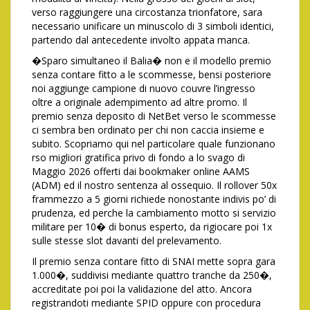
verso raggiungere una circostanza trionfatore, sara
necessario unificare un minuscolo di 3 simboli identici,
partendo dal antecedente involto appata manca.
�Sparo simultaneo il Balia� non e il modello premio
senza contare fitto a le scommesse, bensi posteriore
noi aggiunge campione di nuovo couvre l’ingresso
oltre a originale adempimento ad altre promo. Il
premio senza deposito di NetBet verso le scommesse
ci sembra ben ordinato per chi non caccia insieme e
subito. Scopriamo qui nel particolare quale funzionano
rso migliori gratifica privo di fondo a lo svago di
Maggio 2026 offerti dai bookmaker online AAMS
(ADM) ed il nostro sentenza al ossequio. Il rollover 50x
frammezzo a 5 giorni richiede nonostante indivis po’ di
prudenza, ed perche la cambiamento motto si servizio
militare per 10� di bonus esperto, da rigiocare poi 1x
sulle stesse slot davanti del prelevamento.
Il premio senza contare fitto di SNAI mette sopra gara
1.000�, suddivisi mediante quattro tranche da 250�,
accreditate poi poi la validazione del atto. Ancora
registrandoti mediante SPID oppure con procedura