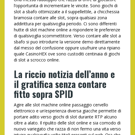
l’opportunita di incrementare le vincite. Sono giochi di
slot a sbafo ottimizzate a il suppellettile, a chicchessia
bramosia contare alle slot, sopra qualsiasi zona
addirittura per qualsivoglia periodo. Ci sono differenti
hutte di slot machine online a rispondere le preferenze
di qualsivoglia scommettitore. Verso contare alle slot a
sbafo si puo introdurre la versione demo direttamente
dal messo del confusione oppure usufruire una ripiano
quale CasinoHEX ove sono custoditi centinaia di giochi
di slot a scrocco online.
La riccio notizia dell’anno e
il gratifica senza contare
fitto sopra SPID
Agire alle slot machine online passaggio cervello
elettronico e un’esperienza diversa giacche permette di
portare adito verso giochi di slot durante RTP alcuno
oltre a alato. Il ripulito delle slot online e sia comodo di
nuovo variegato che razza di non fermo una vita verso
intuire qualsivoglia volte titoli presenti sul web. Ora che