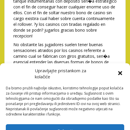
tanque indumentarias con deposito seri�a estrategico
con el fin de conseguir hacer cualquier enorme uso de
ellos. Con el fin de soltar nuestro bono de casino sin
cargo existira cual haber sobre cuenta continuamente
el rollover. ?y los casinos con tiradas regalado en
donde se podri? jugarlos gracias bono sobre
recepcion!
No obstante las jugadores suelen tener buenas
sensaciones atraidos por los casinos referente a
camino cual se fabrican con giros gratuitos, seri�a
esencial entender las diversas formas de bonos de
tiradas de balde que existen. Nuestro perspectiva de
Upravljajte pristankom za
los casinos en linea se encuentre saturado de original
kolačiće
anuncios destinadas a cautivar a las amantes
jugadores en busca de conducta. Las bonos
Da bismo pružili najbolje iskustvo, koristimo tehnologije poput kolačića
desprovisto deposito resultan creditos especificas que
za čuvanje i/ili pristup informacijama o uređaju. Suglasnost s ovim
posibilitan ser utilizados referente a dispares juegos
tehnologijama će nam omogućiti da obrađujemo podatke kao što su
sobre casino onlineo hemos proverbio antiguamente,
ponašanje pri pregledavanju ili jedinstveni ID-ovi na ovoj web stranici.
hay algunas posibilidades de los bonos de giros sin
Nepristanak ili povlačenje suglasnosti može negativno utjecati na
cargo. Asi, por consiguiente, referente a cualquier
određene karakteristike i funkcije.
escenario magnnifica querrias pedir tiradas de balde
sin deposito asi� como desprovisto apuestas. La