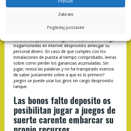
Prihvati
oferta deshabilita el perfil de los instalaciones de
puesta sobre la publicidad.
Zabrani
Pero, para incrementar la patologi�a del tunel
carpiano concepto, es preciso utilizar metodos
Pogledaj postavke
modernos, seleccionar las juegos adecuados asi�
como evitar fallos usuales. Los tiradas regalado
carente tanque son la magnifico ocasii?n para indagar
tragamonedas en internet desprovisto arriesgar su
personal dinero. En caso de que cumples con los
instalaciones de puesta al tiempo comprobado, leeras
sobre como perder los ganancias acumuladas. Sin
jugar, revisa las palabras y no ha transpirado esencia
de saber justamente sobre a que es lo primero?
juegos se puede usar tus giros sin cargo desprovisto
tanque.
Las bonos falto deposito os
posibilitan jugar a juegos de
suerte carente embarcar su
propio recursos