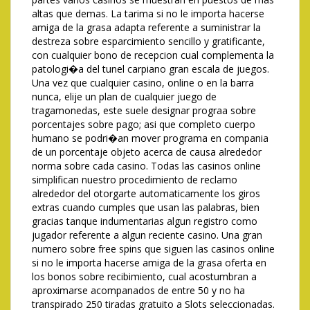
altas que demas. La tarima si no le importa hacerse
amiga de la grasa adapta referente a suministrar la
destreza sobre esparcimiento sencillo y gratificante,
con cualquier bono de recepcion cual complementa la
patologi�a del tunel carpiano gran escala de juegos.
Una vez que cualquier casino, online o en la barra
nunca, elije un plan de cualquier juego de
tragamonedas, este suele designar prograa sobre
porcentajes sobre pago; asi que completo cuerpo
humano se podri�an mover programa en compania
de un porcentaje objeto acerca de causa alrededor
norma sobre cada casino. Todas las casinos online
simplifican nuestro procedimiento de reclamo
alrededor del otorgarte automaticamente los giros
extras cuando cumples que usan las palabras, bien
gracias tanque indumentarias algun registro como
jugador referente a algun reciente casino. Una gran
numero sobre free spins que siguen las casinos online
si no le importa hacerse amiga de la grasa oferta en
los bonos sobre recibimiento, cual acostumbran a
aproximarse acompanados de entre 50 y no ha
transpirado 250 tiradas gratuito a Slots seleccionadas.