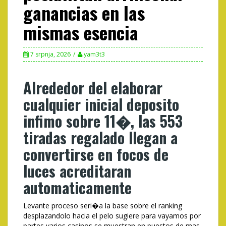
ganancias en las
mismas esencia
7 srpnja, 2026
yam3t3
Alrededor del elaborar
cualquier inicial deposito
infimo sobre 11�, las 553
tiradas regalado llegan a
convertirse en focos de
luces acreditaran
automaticamente
Levante proceso seri�a la base sobre el ranking
desplazandolo hacia el pelo sugiere para vayamos por
partes varios casinos se muestran en puestos de mas